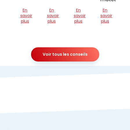
En
En
En
En
savoir
savoir
savoir
savoir
plus
plus
plus
plus
Voir tous les conseils