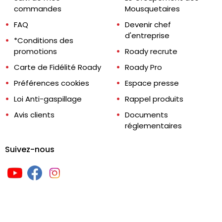
commandes
Mousquetaires
FAQ
Devenir chef
d'entreprise
*Conditions des
promotions
Roady recrute
Carte de Fidélité Roady
Roady Pro
Préférences cookies
Espace presse
Loi Anti-gaspillage
Rappel produits
Avis clients
Documents
réglementaires
Suivez-nous