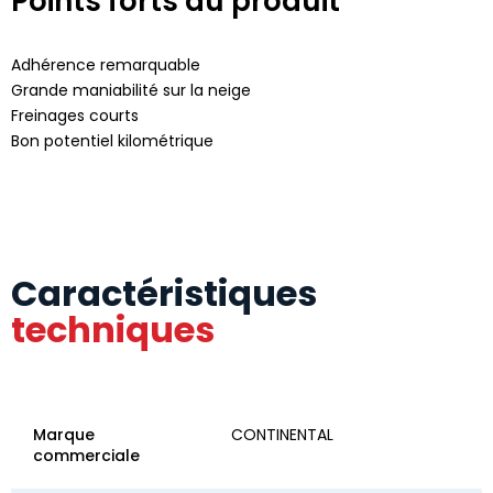
Points forts du produit
Adhérence remarquable
Grande maniabilité sur la neige
Freinages courts
Bon potentiel kilométrique
Caractéristiques
techniques
Marque
CONTINENTAL
commerciale