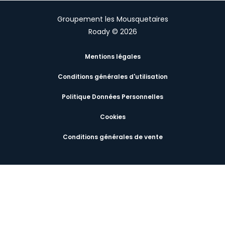
Groupement les Mousquetaires
Roady © 2026
Mentions légales
Conditions générales d'utilisation
Politique Données Personnelles
Cookies
Conditions générales de vente