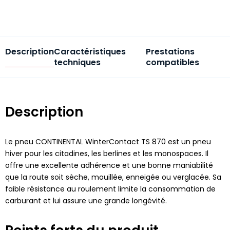
Description
Caractéristiques
Prestations
techniques
compatibles
Description
Le pneu CONTINENTAL WinterContact TS 870 est un pneu
hiver pour les citadines, les berlines et les monospaces. Il
offre une excellente adhérence et une bonne maniabilité
que la route soit sèche, mouillée, enneigée ou verglacée. Sa
faible résistance au roulement limite la consommation de
carburant et lui assure une grande longévité.