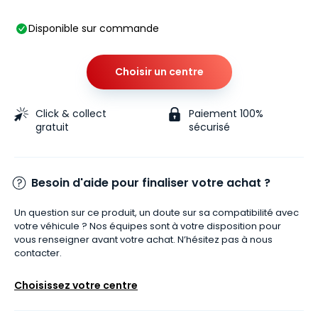
Disponible sur commande
Choisir un centre
Click & collect
Paiement 100%
gratuit
sécurisé
Besoin d'aide pour finaliser votre achat ?
Un question sur ce produit, un doute sur sa compatibilité avec
votre véhicule ? Nos équipes sont à votre disposition pour
vous renseigner avant votre achat. N’hésitez pas à nous
contacter.
Choisissez votre centre