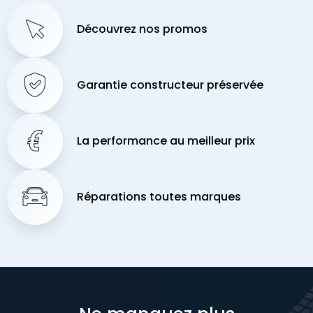
Découvrez nos promos
Garantie constructeur préservée
La performance au meilleur prix
Réparations toutes marques