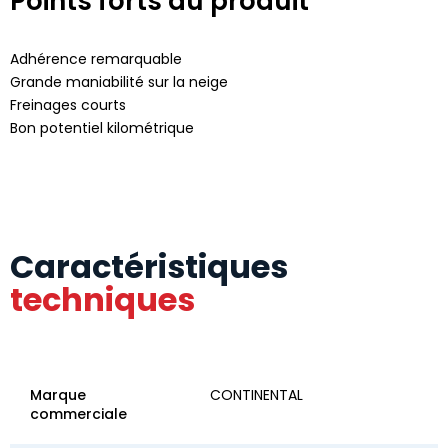
Points forts du produit
Adhérence remarquable
Grande maniabilité sur la neige
Freinages courts
Bon potentiel kilométrique
Caractéristiques
techniques
Marque
CONTINENTAL
commerciale