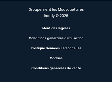
Groupement les Mousquetaires
Roady © 2026
Mentions légales
Conditions générales d'utilisation
Politique Données Personnelles
Cookies
Conditions générales de vente