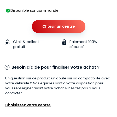
Disponible sur commande
Choisir un centre
Click & collect
Paiement 100%
gratuit
sécurisé
Besoin d'aide pour finaliser votre achat ?
Un question sur ce produit, un doute sur sa compatibilité avec
votre véhicule ? Nos équipes sont à votre disposition pour
vous renseigner avant votre achat. N’hésitez pas à nous
contacter.
Choisissez votre centre