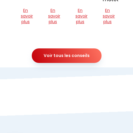
En
En
En
En
savoir
savoir
savoir
savoir
plus
plus
plus
plus
Voir tous les conseils