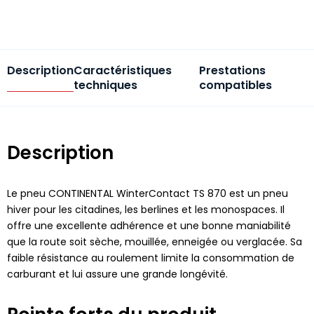
Description
Caractéristiques
Prestations
techniques
compatibles
Description
Le pneu CONTINENTAL WinterContact TS 870 est un pneu
hiver pour les citadines, les berlines et les monospaces. Il
offre une excellente adhérence et une bonne maniabilité
que la route soit sèche, mouillée, enneigée ou verglacée. Sa
faible résistance au roulement limite la consommation de
carburant et lui assure une grande longévité.