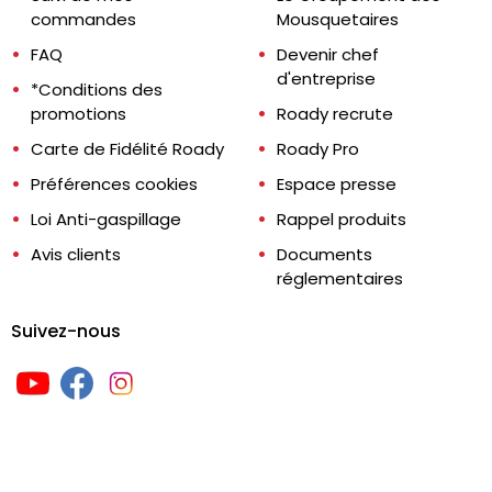
commandes
Mousquetaires
FAQ
Devenir chef
d'entreprise
*Conditions des
promotions
Roady recrute
Carte de Fidélité Roady
Roady Pro
Préférences cookies
Espace presse
Loi Anti-gaspillage
Rappel produits
Avis clients
Documents
réglementaires
Suivez-nous