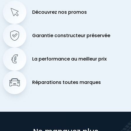
Découvrez nos promos
Garantie constructeur préservée
La performance au meilleur prix
Réparations toutes marques