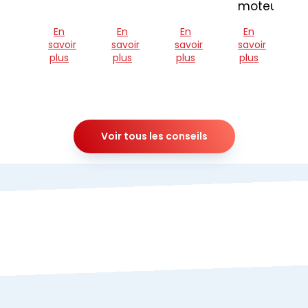
moteur
En
En
En
En
savoir
savoir
savoir
savoir
plus
plus
plus
plus
Voir tous les conseils