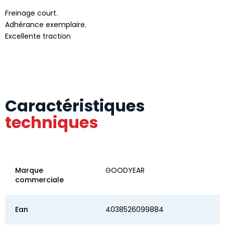
Freinage court.
Adhérance exemplaire.
Excellente traction
Caractéristiques
techniques
Marque
GOODYEAR
commerciale
Ean
4038526099884