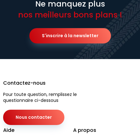
Ne manquez plus
nos meilleurs bons plans !
S'inscrire à la newsletter
Contactez-nous
Pour toute question, remplissez le
questionnaire ci-dessous
Nous contacter
Aide
A propos