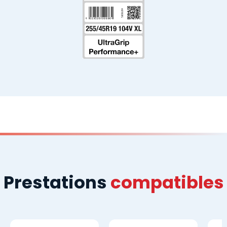
Prestations
compatibles