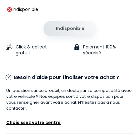
Indisponible
Indisponible
Click & collect
Paiement 100%
gratuit
sécurisé
Besoin d'aide pour finaliser votre achat ?
Un question sur ce produit, un doute sur sa compatibilité avec
votre véhicule ? Nos équipes sont à votre disposition pour
vous renseigner avant votre achat. N’hésitez pas à nous
contacter.
Choisissez votre centre