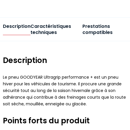
Description
Caractéristiques
Prestations
techniques
compatibles
Description
Le pneu GOODYEAR Ultragrip performance + est un pneu
hiver pour les véhicules de tourisme. Il procure une grande
sécurité tout au long de la saison hivernale grâce à son
adhérance qui contribue à des freinages courts que la route
soit sèche, mouillée, enneigée ou glacée.
Points forts du produit