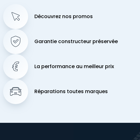
Découvrez nos promos
Garantie constructeur préservée
La performance au meilleur prix
Réparations toutes marques