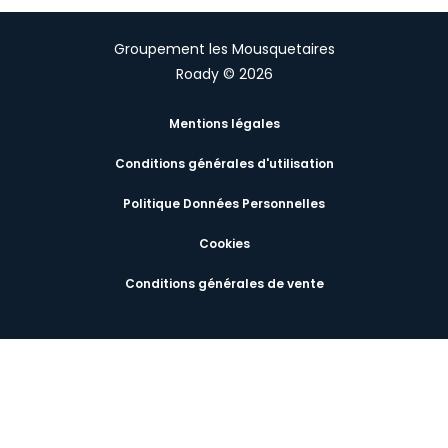
Groupement les Mousquetaires
Roady © 2026
Mentions légales
Conditions générales d'utilisation
Politique Données Personnelles
Cookies
Conditions générales de vente