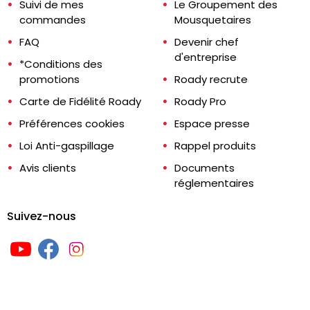
Suivi de mes
Le Groupement des
commandes
Mousquetaires
FAQ
Devenir chef
d'entreprise
*Conditions des
promotions
Roady recrute
Carte de Fidélité Roady
Roady Pro
Préférences cookies
Espace presse
Loi Anti-gaspillage
Rappel produits
Avis clients
Documents
réglementaires
Suivez-nous