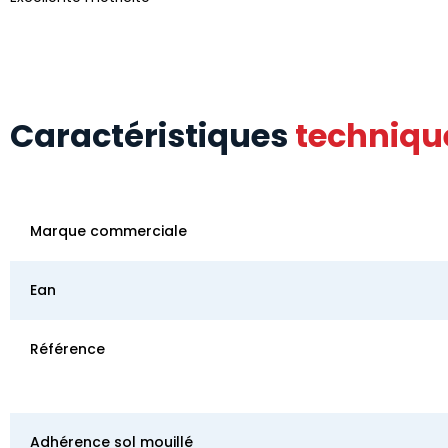
Caractéristiques
techniqu
Marque commerciale
Ean
Référence
Adhérence sol mouillé