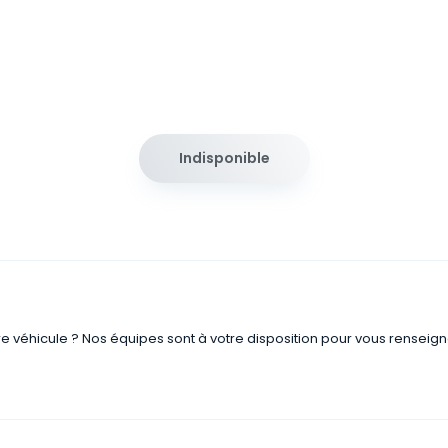
Indisponible
re véhicule ? Nos équipes sont à votre disposition pour vous renseign