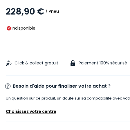
228,90 €
/ Pneu
Indisponible
Click & collect gratuit
Paiement 100% sécurisé
Besoin d'aide pour finaliser votre achat ?
Un question sur ce produit, un doute sur sa compatibilité avec vot
Choisissez votre centre