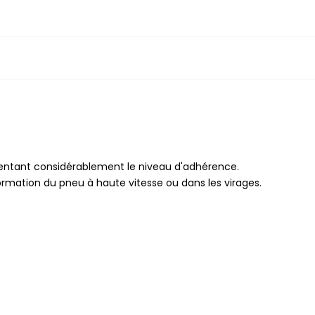
ntant considérablement le niveau d'adhérence.
mation du pneu à haute vitesse ou dans les virages.