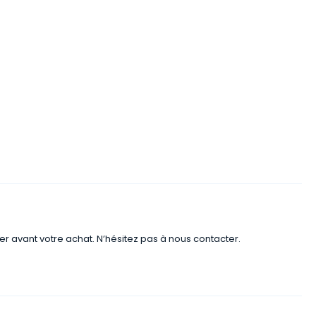
er avant votre achat. N’hésitez pas à nous contacter.