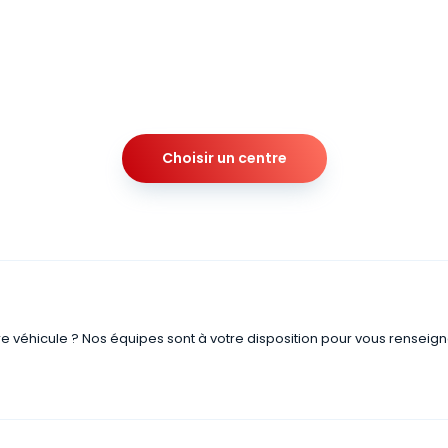
Choisir un centre
re véhicule ? Nos équipes sont à votre disposition pour vous renseign