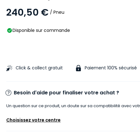
240,50 €
/ Pneu
Disponible sur commande
Click & collect gratuit
Paiement 100% sécurisé
Besoin d'aide pour finaliser votre achat ?
Un question sur ce produit, un doute sur sa compatibilité avec vot
Choisissez votre centre