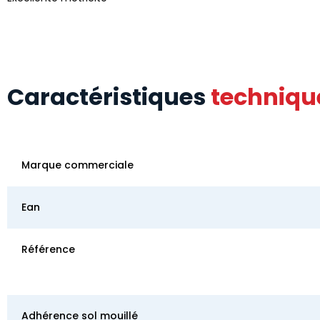
Caractéristiques
techniqu
Marque commerciale
Ean
Référence
Adhérence sol mouillé