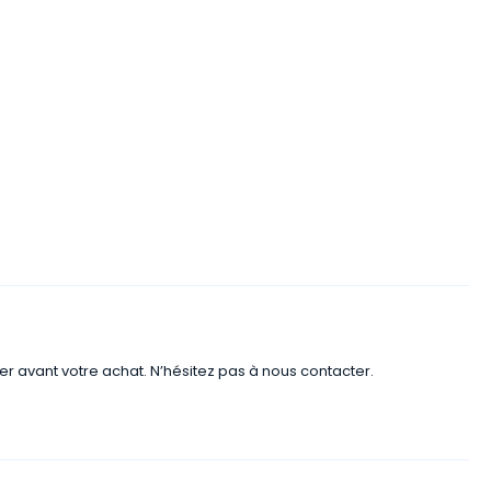
er avant votre achat. N’hésitez pas à nous contacter.