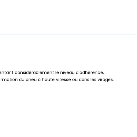
ntant considérablement le niveau d'adhérence.
mation du pneu à haute vitesse ou dans les virages.