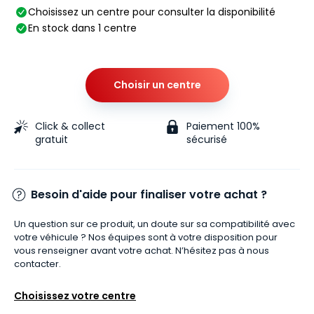
Choisissez un centre pour consulter la disponibilité
En stock dans 1 centre
Choisir un centre
Click & collect
Paiement 100%
gratuit
sécurisé
Besoin d'aide pour finaliser votre achat ?
Un question sur ce produit, un doute sur sa compatibilité avec
votre véhicule ? Nos équipes sont à votre disposition pour
vous renseigner avant votre achat. N’hésitez pas à nous
contacter.
Choisissez votre centre