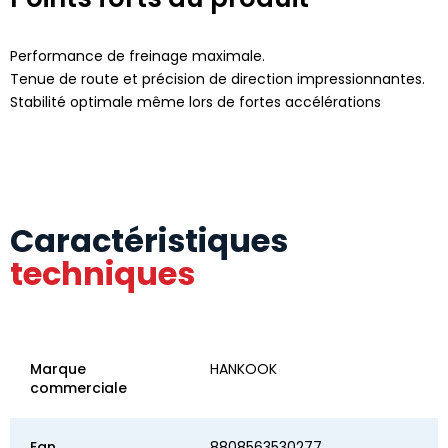
Performance de freinage maximale.
Tenue de route et précision de direction impressionnantes.
Stabilité optimale même lors de fortes accélérations
Caractéristiques
techniques
Marque
HANKOOK
commerciale
Ean
8808563530277