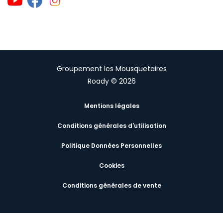
Groupement les Mousquetaires
Roady © 2026
Mentions légales
Conditions générales d'utilisation
Politique Données Personnelles
Cookies
Conditions générales de vente