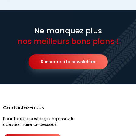
Ne manquez plus
nos meilleurs bons plans !
S'inscrire à la newsletter
Contactez-nous
Pour toute question, remplissez le
questionnaire ci-dessous