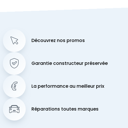
Découvrez nos promos
Garantie constructeur préservée
La performance au meilleur prix
Réparations toutes marques