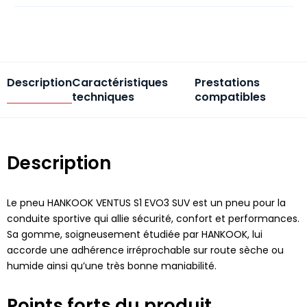
Description
Caractéristiques
Prestations
techniques
compatibles
Description
Le pneu HANKOOK VENTUS S1 EVO3 SUV est un pneu pour la
conduite sportive qui allie sécurité, confort et performances.
Sa gomme, soigneusement étudiée par HANKOOK, lui
accorde une adhérence irréprochable sur route sèche ou
humide ainsi qu’une très bonne maniabilité.
Points forts du produit