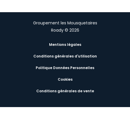
Groupement les Mousquetaires
Roady © 2026
Mentions légales
Conditions générales d'utilisation
Politique Données Personnelles
Cookies
Conditions générales de vente