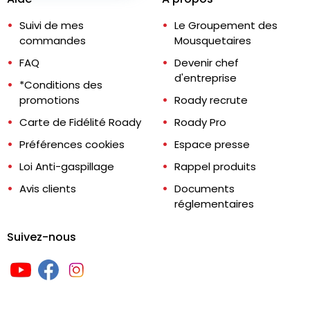
Suivi de mes
Le Groupement des
commandes
Mousquetaires
FAQ
Devenir chef
d'entreprise
*Conditions des
promotions
Roady recrute
Carte de Fidélité Roady
Roady Pro
Préférences cookies
Espace presse
Loi Anti-gaspillage
Rappel produits
Avis clients
Documents
réglementaires
Suivez-nous