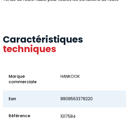
Caractéristiques
techniques
Marque
HANKOOK
commerciale
Ean
8808563378220
Référence
1017584