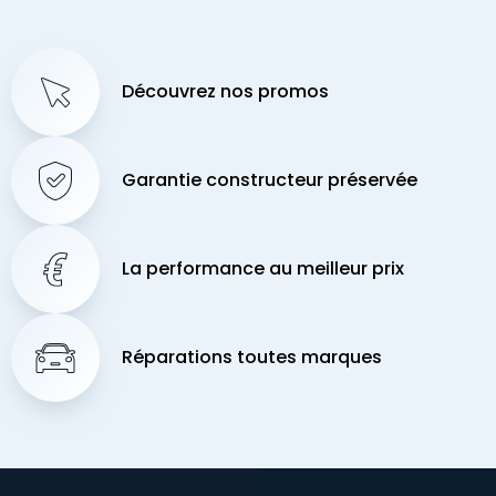
Découvrez nos promos
Garantie constructeur préservée
La performance au meilleur prix
Réparations toutes marques