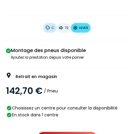
C
72
HIVER
Montage des pneus disponible
Ajoutez la prestation depuis votre panier
Retrait en magasin
142,70 €
/ Pneu
Choisissez un centre pour consulter la disponibilité
En stock dans 1 centre