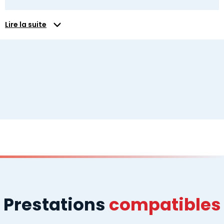
Lire la suite
Prestations
compatibles