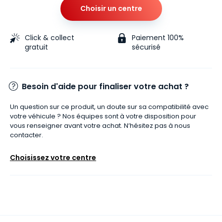
Choisir un centre
Click & collect
Paiement 100%
gratuit
sécurisé
Besoin d'aide pour finaliser votre achat ?
Un question sur ce produit, un doute sur sa compatibilité avec
votre véhicule ? Nos équipes sont à votre disposition pour
vous renseigner avant votre achat. N’hésitez pas à nous
contacter.
Choisissez votre centre