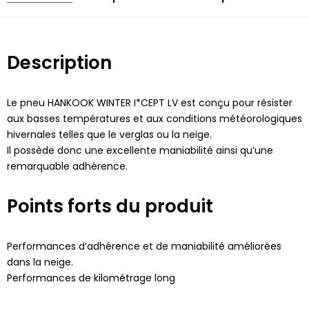
Description
Le pneu HANKOOK WINTER I*CEPT LV est conçu pour résister
aux basses températures et aux conditions météorologiques
hivernales telles que le verglas ou la neige.
Il possède donc une excellente maniabilité ainsi qu’une
remarquable adhérence.
Points forts du produit
Performances d’adhérence et de maniabilité améliorées
dans la neige.
Performances de kilométrage long