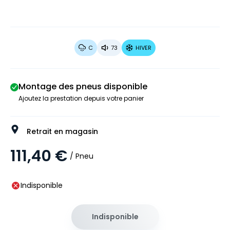
C
73
HIVER
Montage des pneus disponible
Ajoutez la prestation depuis votre panier
Retrait en magasin
111,40 €
/ Pneu
Indisponible
Indisponible