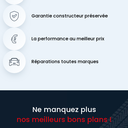
Garantie constructeur préservée
La performance au meilleur prix
Réparations toutes marques
Ne manquez plus
nos meilleurs bons plans !