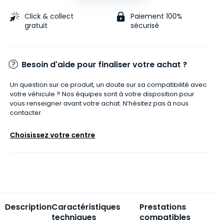
Click & collect
Paiement 100%
gratuit
sécurisé
Besoin d'aide pour finaliser votre achat ?
Un question sur ce produit, un doute sur sa compatibilité avec
votre véhicule ? Nos équipes sont à votre disposition pour
vous renseigner avant votre achat. N’hésitez pas à nous
contacter.
Choisissez votre centre
Description
Caractéristiques
Prestations
techniques
compatibles