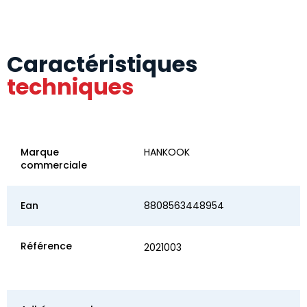
Caractéristiques
techniques
Marque
HANKOOK
commerciale
Ean
8808563448954
Référence
2021003