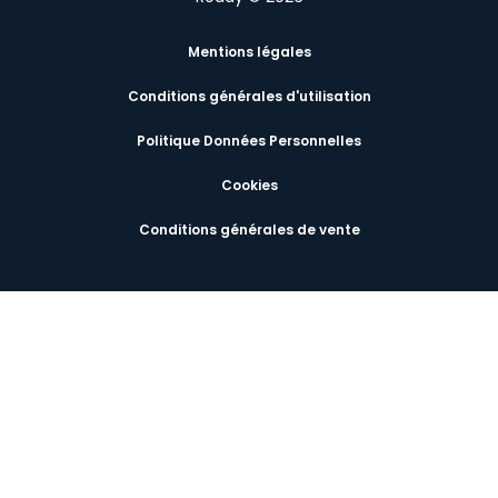
Mentions légales
Conditions générales d'utilisation
Politique Données Personnelles
Cookies
Conditions générales de vente