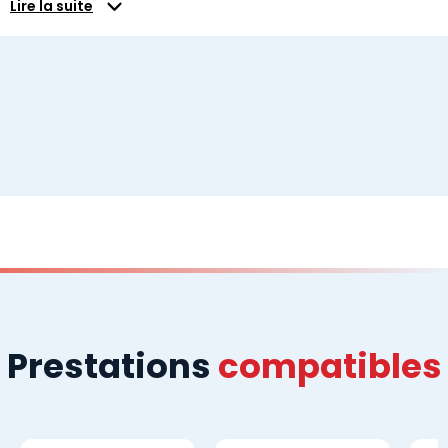
Lire la suite
Prestations
compatibles