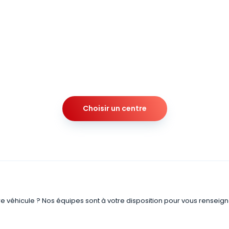
Choisir un centre
re véhicule ? Nos équipes sont à votre disposition pour vous renseign