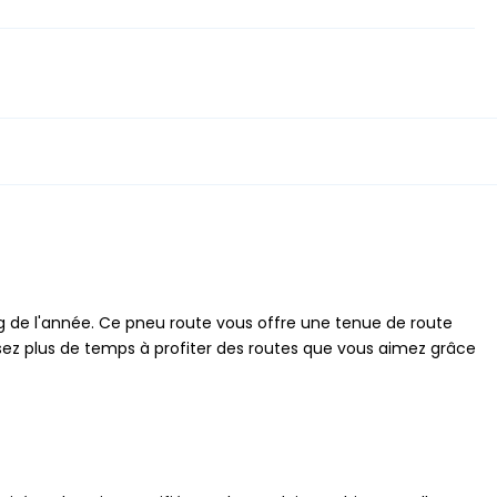
g de l'année. Ce pneu route vous offre une tenue de route
assez plus de temps à profiter des routes que vous aimez grâce