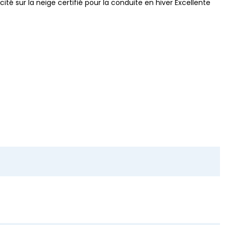
ité sur la neige certifié pour la conduite en hiver Excellente