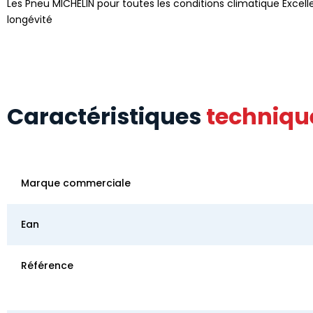
Les Pneu MICHELIN pour toutes les conditions climatique Excelle
longévité
Caractéristiques
techniqu
Marque commerciale
Ean
Référence