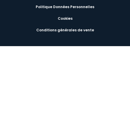
Politique Données Personnelles
Cookies
Conditions générales de vente