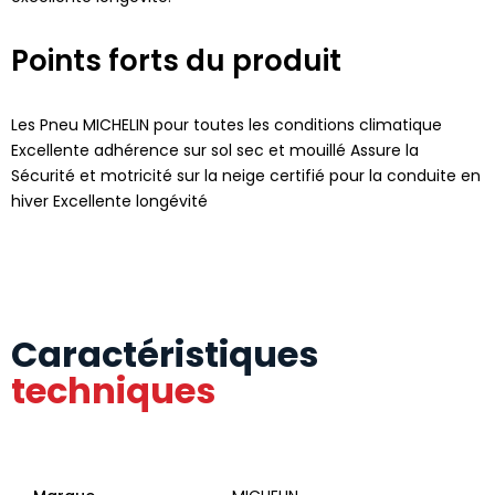
Points forts du produit
Les Pneu MICHELIN pour toutes les conditions climatique
Excellente adhérence sur sol sec et mouillé Assure la
Sécurité et motricité sur la neige certifié pour la conduite en
hiver Excellente longévité
Caractéristiques
techniques