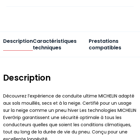
Description
Caractéristiques
Prestations
techniques
compatibles
Description
Découvrez l’expérience de conduite ultime MICHELIN adapté
aux sols mouillés, secs et à la neige. Certifié pour un usage
sur la neige comme un pneu hiver Les technologies MICHELIN
EverGrip garantissent une sécurité optimale à tous les
conducteurs quelles que soient les conditions climatiques,
tout au long de la durée de vie du pneu. Conçu pour une
excellente longévité.