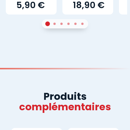
5,90 €
18,90 €
1
Sur 4
2
Sur 4
3
Sur 4
4
Sur 4
5
Sur 4
6
Sur 4
Produits
complémentaires