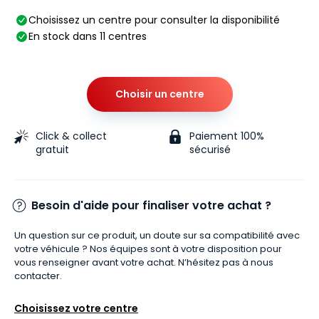
Choisissez un centre pour consulter la disponibilité
En stock dans 11 centres
Choisir un centre
Click & collect
Paiement 100%
gratuit
sécurisé
Besoin d'aide pour finaliser votre achat ?
Un question sur ce produit, un doute sur sa compatibilité avec
votre véhicule ? Nos équipes sont à votre disposition pour
vous renseigner avant votre achat. N’hésitez pas à nous
contacter.
Choisissez votre centre