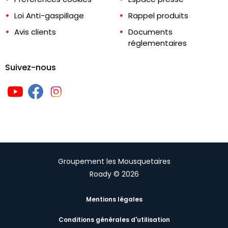
Loi Anti-gaspillage
Rappel produits
Avis clients
Documents
réglementaires
Suivez-nous
Groupement les Mousquetaires
Roady © 2026
Mentions légales
Conditions générales d'utilisation