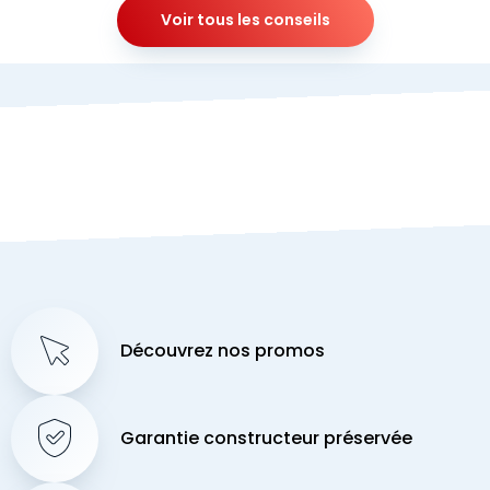
Voir tous les conseils
Découvrez nos promos
Garantie constructeur préservée