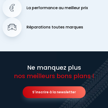
La performance au meilleur prix
Réparations toutes marques
Ne manquez plus
nos meilleurs bons plans !
S'inscrire à la newsletter