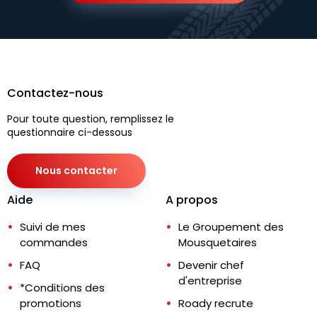
Contactez-nous
Pour toute question, remplissez le
questionnaire ci-dessous
Nous contacter
Aide
A propos
Suivi de mes
Le Groupement des
commandes
Mousquetaires
FAQ
Devenir chef
d'entreprise
*Conditions des
promotions
Roady recrute