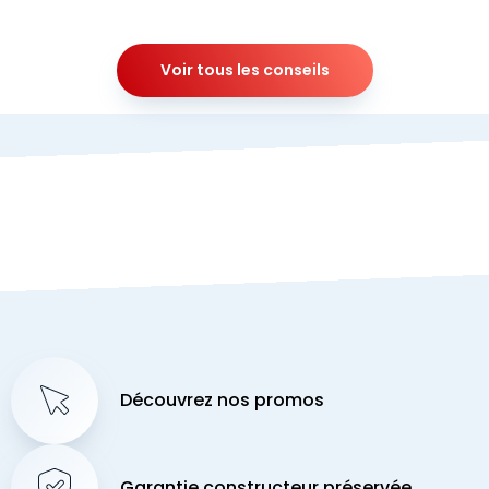
Voir tous les conseils
Découvrez nos promos
Garantie constructeur préservée