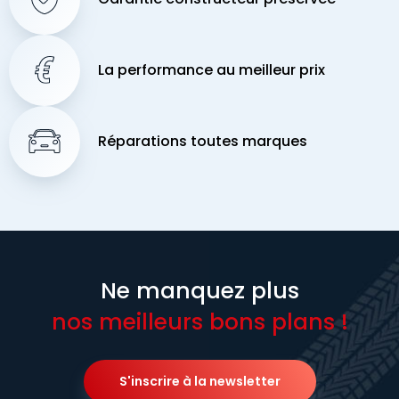
La performance au meilleur prix
Réparations toutes marques
Ne manquez plus
nos meilleurs bons plans !
S'inscrire à la newsletter