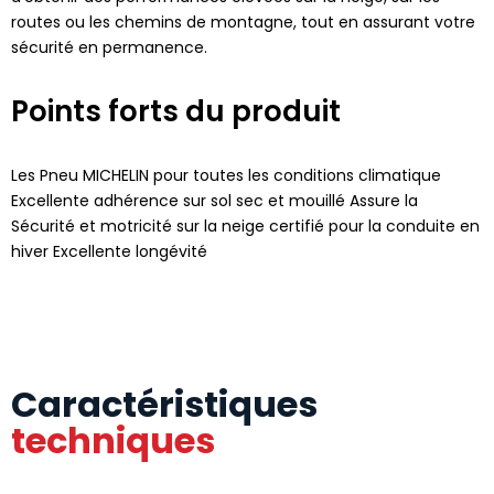
routes ou les chemins de montagne, tout en assurant votre
sécurité en permanence.
Points forts du produit
Les Pneu MICHELIN pour toutes les conditions climatique
Excellente adhérence sur sol sec et mouillé Assure la
Sécurité et motricité sur la neige certifié pour la conduite en
hiver Excellente longévité
Caractéristiques
techniques