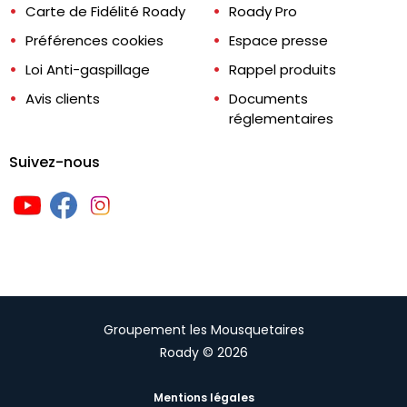
Carte de Fidélité Roady
Roady Pro
Préférences cookies
Espace presse
Loi Anti-gaspillage
Rappel produits
Avis clients
Documents
réglementaires
Suivez-nous
Groupement les Mousquetaires
Roady © 2026
Mentions légales