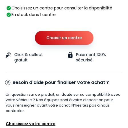
Choisissez un centre pour consulter la disponibilité
En stock dans 1 centre
Choisir un centre
Click & collect
Paiement 100%
gratuit
sécurisé
Besoin d'aide pour finaliser votre achat ?
Un question sur ce produit, un doute sur sa compatibilité avec
votre véhicule ? Nos équipes sont à votre disposition pour
vous renseigner avant votre achat. N’hésitez pas à nous
contacter.
Choisissez votre centre