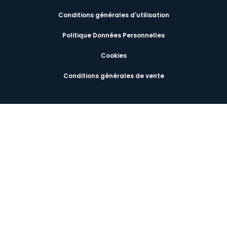
Conditions générales d'utilisation
Politique Données Personnelles
Cookies
Conditions générales de vente