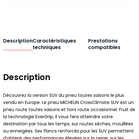
Description
Caractéristiques
Prestations
techniques
compatibles
Description
Découvrez la version SUV du pneu toutes saisons le plus
vendu en Europe. Le pneu MICHELIN CrossClimate SUV est un
pneu route toutes saisons et hors route occasionnel. Fruit de
la technologie EverGrip, il vous fera atteindre votre
destination par tous les temps, sur routes sèches, mouillées
ou enneigées. Ses flancs renforcés pour les SUV permettent
d’obtenir des performances élevées sur la neige, sur les