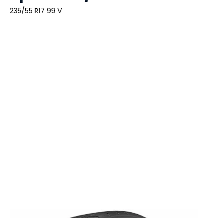
235/55 R17 99 V