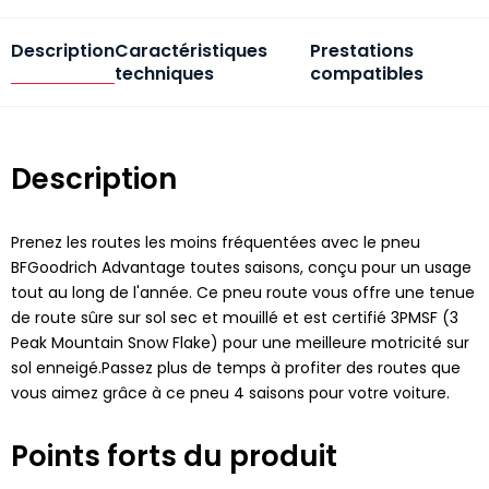
Description
Caractéristiques
Prestations
techniques
compatibles
Description
Prenez les routes les moins fréquentées avec le pneu
BFGoodrich Advantage toutes saisons, conçu pour un usage
tout au long de l'année. Ce pneu route vous offre une tenue
de route sûre sur sol sec et mouillé et est certifié 3PMSF (3
Peak Mountain Snow Flake) pour une meilleure motricité sur
sol enneigé.Passez plus de temps à profiter des routes que
vous aimez grâce à ce pneu 4 saisons pour votre voiture.
Points forts du produit