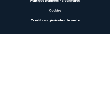
Politique Données Personnelles
Cookies
Conditions générales de vente