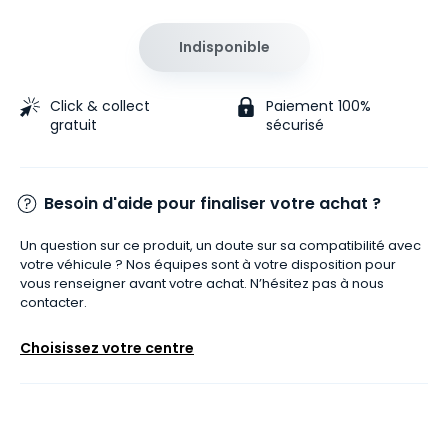
Indisponible
Click & collect
Paiement 100%
gratuit
sécurisé
Besoin d'aide pour finaliser votre achat ?
Un question sur ce produit, un doute sur sa compatibilité avec
votre véhicule ? Nos équipes sont à votre disposition pour
vous renseigner avant votre achat. N’hésitez pas à nous
contacter.
Choisissez votre centre