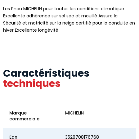
Les Pneu MICHELIN pour toutes les conditions climatique
Excellente adhérence sur sol sec et mouillé Assure la
Sécurité et motricité sur la neige certifié pour la conduite en
hiver Excellente longévité
Caractéristiques
techniques
Marque
MICHELIN
commerciale
Ean
3528708176768