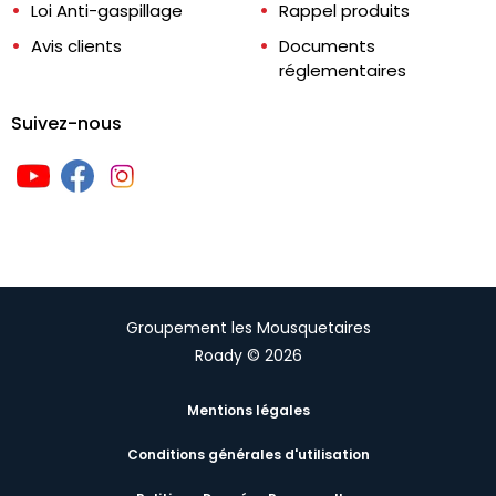
Loi Anti-gaspillage
Rappel produits
Avis clients
Documents
réglementaires
Suivez-nous
Groupement les Mousquetaires
Roady © 2026
Mentions légales
Conditions générales d'utilisation