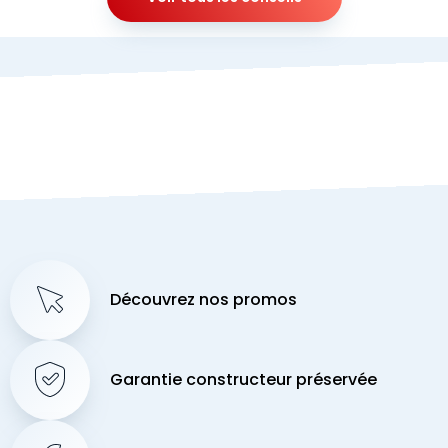
Découvrez nos promos
Garantie constructeur préservée