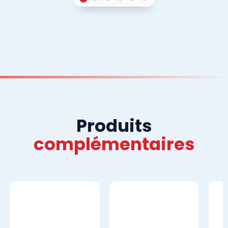
Produits
complémentaires