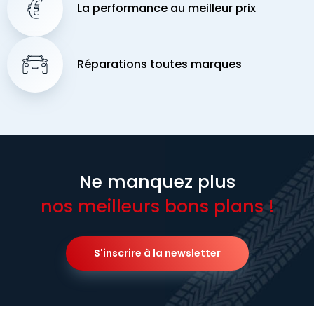
La performance au meilleur prix
Réparations toutes marques
Ne manquez plus
nos meilleurs bons plans !
S'inscrire à la newsletter