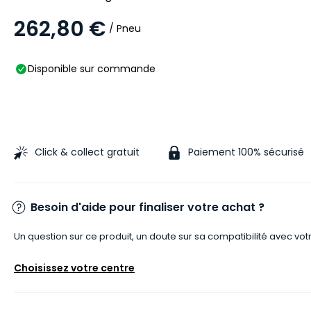
262,80 €
/ Pneu
Disponible sur commande
Click & collect gratuit
Paiement 100% sécurisé
Besoin d'aide pour finaliser votre achat ?
Un question sur ce produit, un doute sur sa compatibilité avec vot
Choisissez votre centre