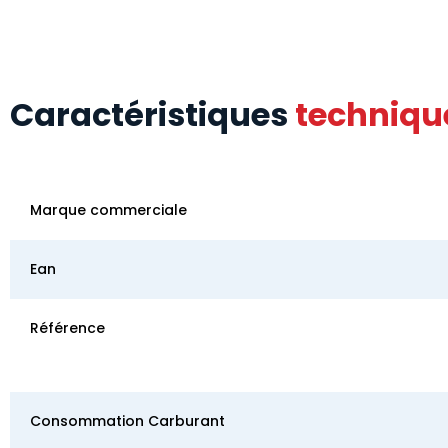
Caractéristiques
techniqu
Marque commerciale
Ean
Référence
Consommation Carburant