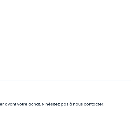
er avant votre achat. N’hésitez pas à nous contacter.