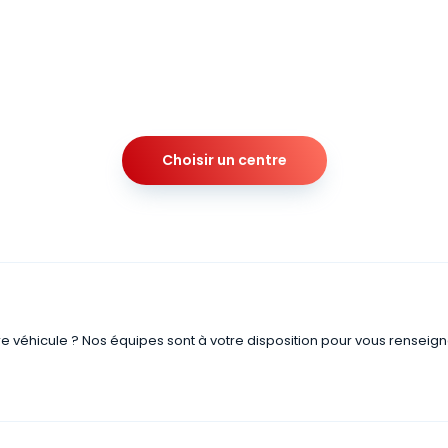
Choisir un centre
re véhicule ? Nos équipes sont à votre disposition pour vous renseign