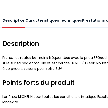
Description
Caractéristiques techniques
Prestations 
Description
Prenez les routes les moins fréquentées avec le pneu BFGoodr
sûre sur sol sec et mouillé et est certifié 3PMSF (3 Peak Moun
à ce pneu 4 saisons pour votre SUV.
Points forts du produit
Les Pneu MICHELIN pour toutes les conditions climatique Excelle
longévité