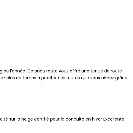
g de l'année. Ce pneu route vous offre une tenue de route
assez plus de temps à profiter des routes que vous aimez grâce
ité sur la neige certifié pour la conduite en hiver Excellente