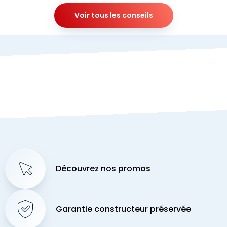
Voir tous les conseils
Découvrez nos promos
Garantie constructeur préservée