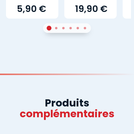
5,90 €
19,90 €
1
Sur 4
2
Sur 4
3
Sur 4
4
Sur 4
5
Sur 4
6
Sur 4
Produits
complémentaires