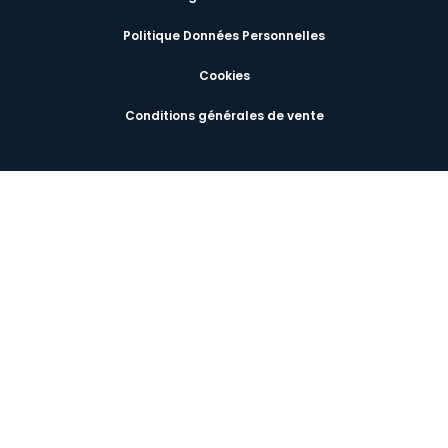
Politique Données Personnelles
Cookies
Conditions générales de vente