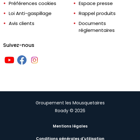
Préférences cookies
Espace presse
Loi Anti-gaspillage
Rappel produits
Avis clients
Documents
réglementaires
Suivez-nous
Groupement les Mousquetaires
Roady © 2026
Mentions légales
Conditions générales d'utilisation