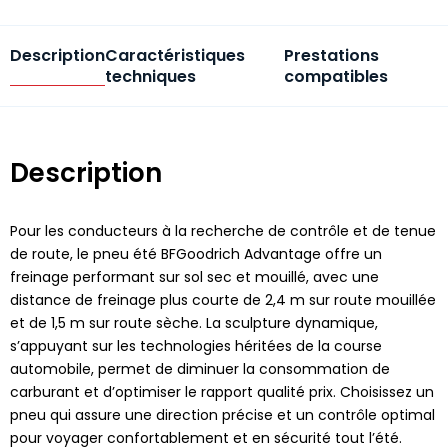
Description
Caractéristiques
Prestations
techniques
compatibles
Description
Pour les conducteurs à la recherche de contrôle et de tenue
de route, le pneu été BFGoodrich Advantage offre un
freinage performant sur sol sec et mouillé, avec une
distance de freinage plus courte de 2,4 m sur route mouillée
et de 1,5 m sur route sèche. La sculpture dynamique,
s’appuyant sur les technologies héritées de la course
automobile, permet de diminuer la consommation de
carburant et d’optimiser le rapport qualité prix. Choisissez un
pneu qui assure une direction précise et un contrôle optimal
pour voyager confortablement et en sécurité tout l’été.