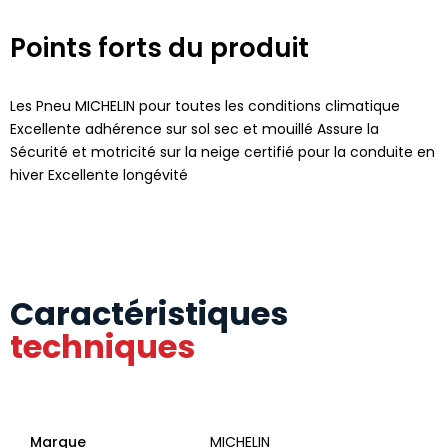
Points forts du produit
Les Pneu MICHELIN pour toutes les conditions climatique
Excellente adhérence sur sol sec et mouillé Assure la
Sécurité et motricité sur la neige certifié pour la conduite en
hiver Excellente longévité
Caractéristiques
techniques
Marque
MICHELIN