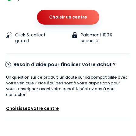
Choisir un centre
Click & collect
Paiement 100%
gratuit
sécurisé
Besoin d'aide pour finaliser votre achat ?
Un question sur ce produit, un doute sur sa compatibilité avec
votre véhicule ? Nos équipes sont à votre disposition pour
vous renseigner avant votre achat. N’hésitez pas à nous
contacter.
Choisissez votre centre