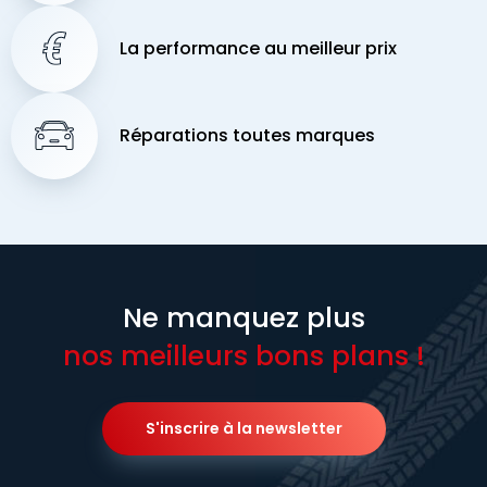
La performance au meilleur prix
Réparations toutes marques
Ne manquez plus
nos meilleurs bons plans !
S'inscrire à la newsletter