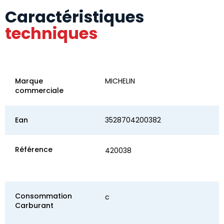
Caractéristiques
techniques
Marque
MICHELIN
commerciale
Ean
3528704200382
Référence
420038
Consommation
c
Carburant