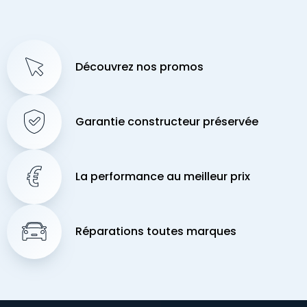
Découvrez nos promos
Garantie constructeur préservée
La performance au meilleur prix
Réparations toutes marques