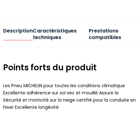
Description
Caractéristiques
Prestations
techniques
compatibles
Points forts du produit
Les Pneu MICHELIN pour toutes les conditions climatique
Excellente adhérence sur sol sec et mouillé Assure la
Sécurité et motricité sur la neige certifié pour la conduite en
hiver Excellente longévité