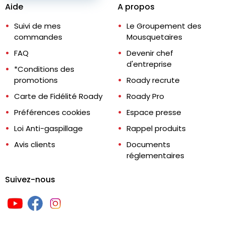
Aide
A propos
Suivi de mes
Le Groupement des
commandes
Mousquetaires
FAQ
Devenir chef
d'entreprise
*Conditions des
promotions
Roady recrute
Carte de Fidélité Roady
Roady Pro
Préférences cookies
Espace presse
Loi Anti-gaspillage
Rappel produits
Avis clients
Documents
réglementaires
Suivez-nous