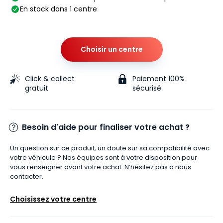
En stock dans 1 centre
Choisir un centre
Click & collect
Paiement 100%
gratuit
sécurisé
Besoin d'aide pour finaliser votre achat ?
Un question sur ce produit, un doute sur sa compatibilité avec
votre véhicule ? Nos équipes sont à votre disposition pour
vous renseigner avant votre achat. N’hésitez pas à nous
contacter.
Choisissez votre centre