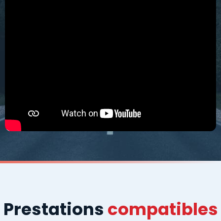
Prestations
compatibles