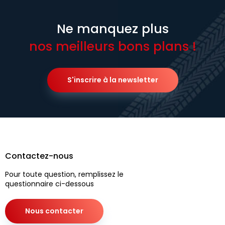
Ne manquez plus
nos meilleurs bons plans !
S'inscrire à la newsletter
Contactez-nous
Pour toute question, remplissez le
questionnaire ci-dessous
Nous contacter