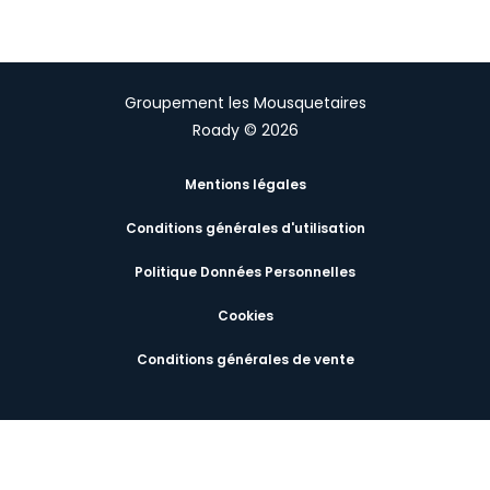
Groupement les Mousquetaires
Roady © 2026
Mentions légales
Conditions générales d'utilisation
Politique Données Personnelles
Cookies
Conditions générales de vente