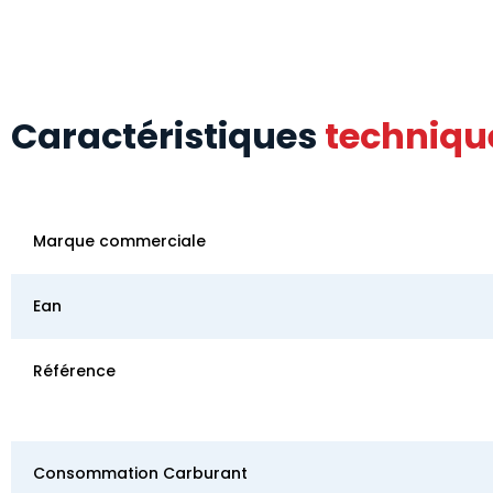
Caractéristiques
techniqu
Marque commerciale
Ean
Référence
Consommation Carburant