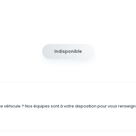
Indisponible
re véhicule ? Nos équipes sont à votre disposition pour vous renseign