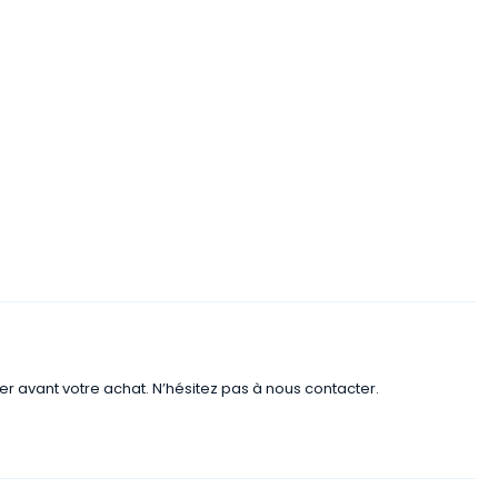
er avant votre achat. N’hésitez pas à nous contacter.