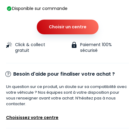
Disponible sur commande
Choisir un centre
Click & collect
Paiement 100%
gratuit
sécurisé
Besoin d'aide pour finaliser votre achat ?
Un question sur ce produit, un doute sur sa compatibilité avec
votre véhicule ? Nos équipes sont à votre disposition pour
vous renseigner avant votre achat. N’hésitez pas à nous
contacter.
Choisissez votre centre