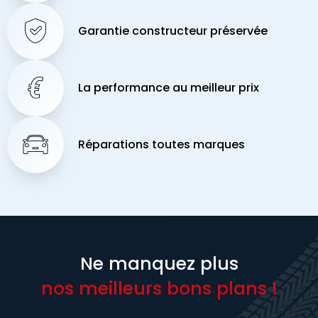
Garantie constructeur préservée
La performance au meilleur prix
Réparations toutes marques
Ne manquez plus
nos meilleurs bons plans !