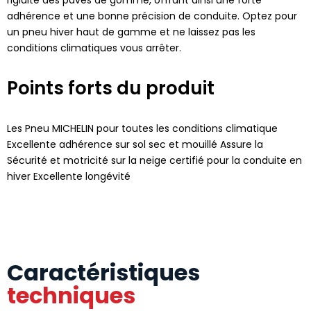
adhérence et une bonne précision de conduite. Optez pour
un pneu hiver haut de gamme et ne laissez pas les
conditions climatiques vous arrêter.
Points forts du produit
Les Pneu MICHELIN pour toutes les conditions climatique
Excellente adhérence sur sol sec et mouillé Assure la
Sécurité et motricité sur la neige certifié pour la conduite en
hiver Excellente longévité
Caractéristiques
techniques