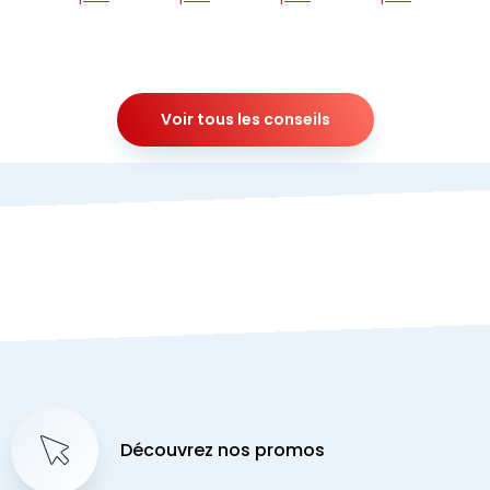
Voir tous les conseils
Découvrez nos promos