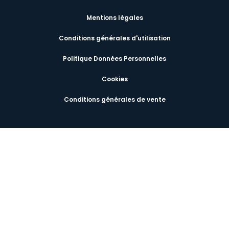
Mentions légales
Conditions générales d'utilisation
Politique Données Personnelles
Cookies
Conditions générales de vente