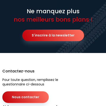
Ne manquez plus
nos meilleurs bons plans !
S'inscrire à la newsletter
Contactez-nous
Pour toute question, remplissez le
questionnaire ci-dessous
Nous contacter