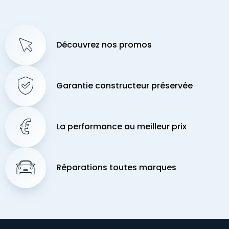
Découvrez nos promos
Garantie constructeur préservée
La performance au meilleur prix
Réparations toutes marques