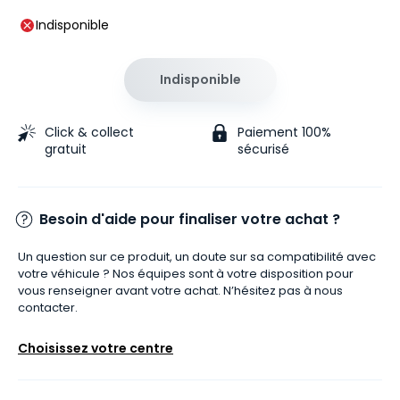
Indisponible
Indisponible
Click & collect
Paiement 100%
gratuit
sécurisé
Besoin d'aide pour finaliser votre achat ?
Un question sur ce produit, un doute sur sa compatibilité avec
votre véhicule ? Nos équipes sont à votre disposition pour
vous renseigner avant votre achat. N’hésitez pas à nous
contacter.
Choisissez votre centre