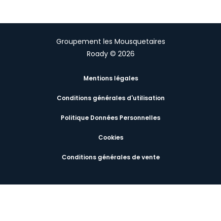
Groupement les Mousquetaires
Roady © 2026
Mentions légales
Conditions générales d'utilisation
Politique Données Personnelles
Cookies
Conditions générales de vente