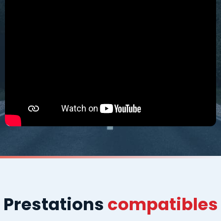
Prestations
compatibles