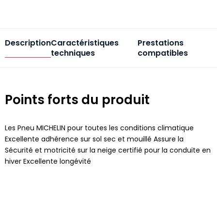
Description
Caractéristiques
Prestations
techniques
compatibles
Points forts du produit
Les Pneu MICHELIN pour toutes les conditions climatique
Excellente adhérence sur sol sec et mouillé Assure la
Sécurité et motricité sur la neige certifié pour la conduite en
hiver Excellente longévité