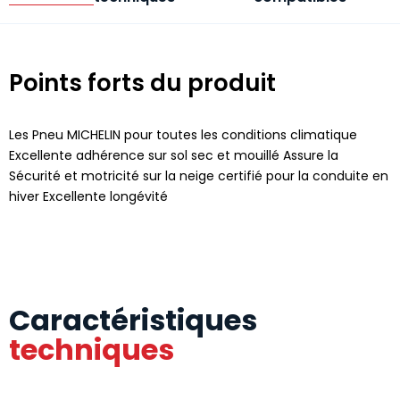
Points forts du produit
Les Pneu MICHELIN pour toutes les conditions climatique
Excellente adhérence sur sol sec et mouillé Assure la
Sécurité et motricité sur la neige certifié pour la conduite en
hiver Excellente longévité
Caractéristiques
techniques