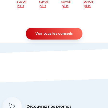
savoir
savoir
savoir
savoir
plus
plus
plus
plus
Voir tous les conseils
Découvrez nos promos