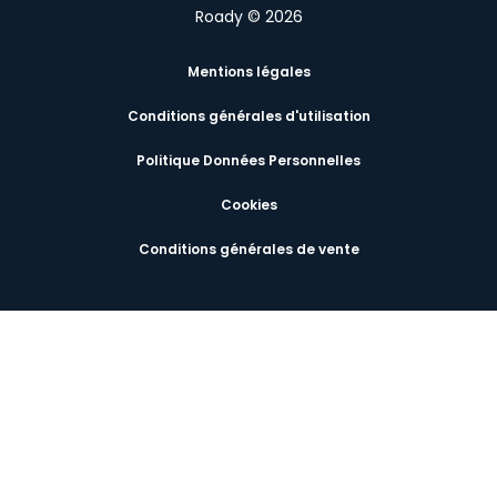
Roady © 2026
Mentions légales
Conditions générales d'utilisation
Politique Données Personnelles
Cookies
Conditions générales de vente