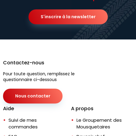
S'inscrire à la newsletter
Contactez-nous
Pour toute question, remplissez le
questionnaire ci-dessous
Nous contacter
Aide
A propos
Suivi de mes
Le Groupement des
commandes
Mousquetaires