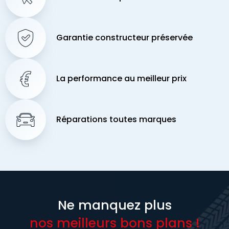
Garantie constructeur préservée
La performance au meilleur prix
Réparations toutes marques
Ne manquez plus
nos meilleurs bons plans !