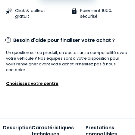
Click & collect
Paiement 100%
gratuit
sécurisé
Besoin d'aide pour finaliser votre achat ?
Un question sur ce produit, un doute sur sa compatibilité avec
votre véhicule ? Nos équipes sont à votre disposition pour
vous renseigner avant votre achat. N’hésitez pas à nous
contacter.
Choisissez votre centre
Description
Caractéristiques
Prestations
techniques
compatibles