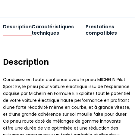
Description
Caractéristiques
Prestations
techniques
compatibles
Description
Conduisez en toute confiance avec le pneu MICHELIN Pilot
Sport EV, le pneu pour voiture électrique issu de l’expérience
acquise par Michelin en Formule E. Exploitez tout le potentiel
de votre voiture électrique haute performance en profitant
d’une forte réactivité même en courbe, et à grande vitesse,
et d’une grande adhérence sur sol mouillé faite pour durer.
Ce pneu route doté de mélanges de gomme innovants
offre une durée de vie optimisée et une réduction des
nuisances sonores pour un trajet agréable et silencieux.