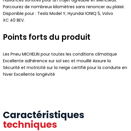
Parcourez de nombreux kilomètres sans renoncer au plaisir.
Disponible pour : Tesla Model Y, Hyundai IONIQ 5, Volvo
XC 40 BEV.
Points forts du produit
Les Pneu MICHELIN pour toutes les conditions climatique
Excellente adhérence sur sol sec et mouillé Assure la
Sécurité et motricité sur la neige certifié pour la conduite en
hiver Excellente longévité
Caractéristiques
techniques