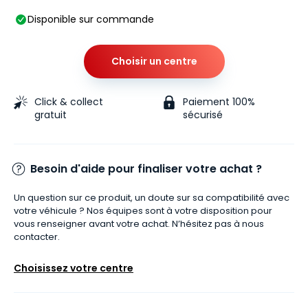
Disponible sur commande
Choisir un centre
Click & collect
Paiement 100%
gratuit
sécurisé
Besoin d'aide pour finaliser votre achat ?
Un question sur ce produit, un doute sur sa compatibilité avec
votre véhicule ? Nos équipes sont à votre disposition pour
vous renseigner avant votre achat. N’hésitez pas à nous
contacter.
Choisissez votre centre