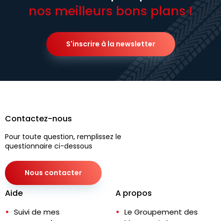
nos meilleurs bons plans !
S'inscrire à la newsletter
Contactez-nous
Pour toute question, remplissez le
questionnaire ci-dessous
Nous contacter
Aide
A propos
Suivi de mes
Le Groupement des