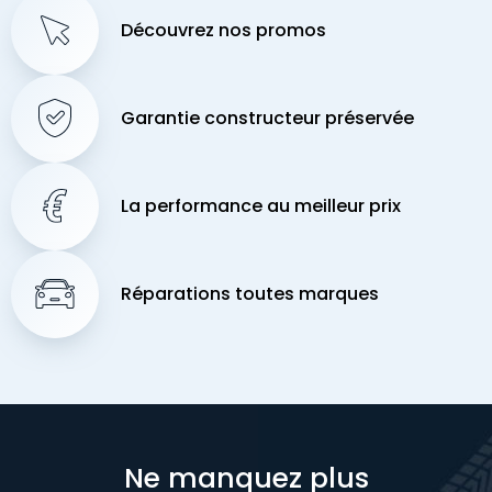
Découvrez nos promos
Garantie constructeur préservée
La performance au meilleur prix
Réparations toutes marques
Ne manquez plus