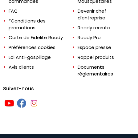
commandes
Mousquetaires
FAQ
Devenir chef
d'entreprise
*Conditions des
promotions
Roady recrute
Carte de Fidélité Roady
Roady Pro
Préférences cookies
Espace presse
Loi Anti-gaspillage
Rappel produits
Avis clients
Documents
réglementaires
Suivez-nous