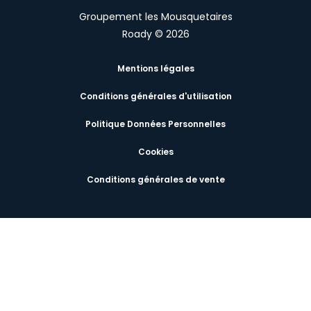
Groupement les Mousquetaires
Roady © 2026
Mentions légales
Conditions générales d'utilisation
Politique Données Personnelles
Cookies
Conditions générales de vente