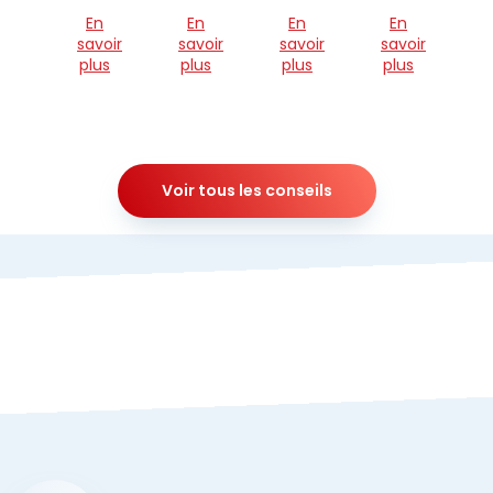
En
En
En
En
savoir
savoir
savoir
savoir
plus
plus
plus
plus
Voir tous les conseils