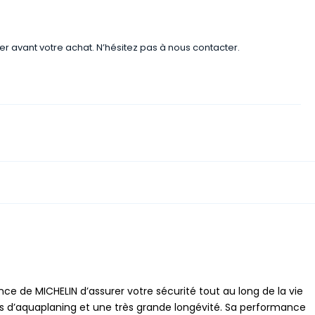
er avant votre achat. N’hésitez pas à nous contacter.
ce de MICHELIN d’assurer votre sécurité tout au long de la vie
 cas d’aquaplaning et une très grande longévité. Sa performance