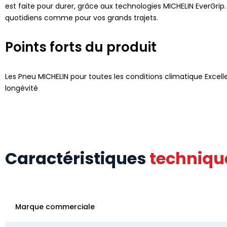
est faite pour durer, grâce aux technologies MICHELIN EverGrip.
quotidiens comme pour vos grands trajets.
Points forts du produit
Les Pneu MICHELIN pour toutes les conditions climatique Excelle
longévité
Caractéristiques
techniqu
Marque commerciale