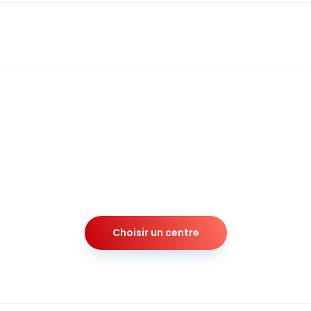
Choisir un centre