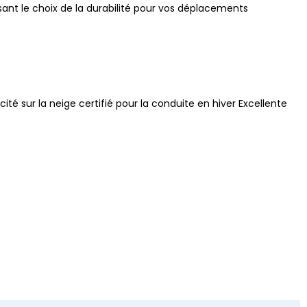
isant le choix de la durabilité pour vos déplacements
ité sur la neige certifié pour la conduite en hiver Excellente