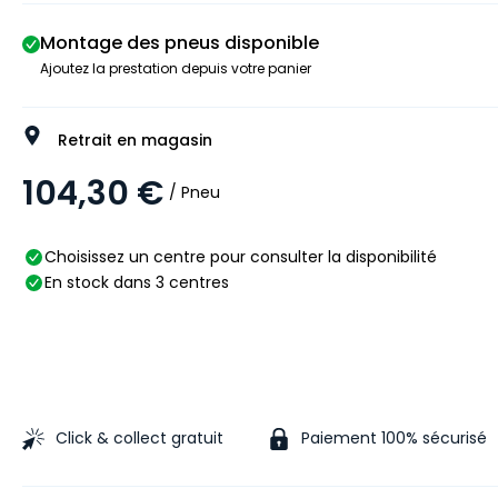
Montage des pneus disponible
Ajoutez la prestation depuis votre panier
Retrait en magasin
104,30 €
/ Pneu
Choisissez un centre pour consulter la disponibilité
En stock dans 3 centres
Click & collect gratuit
Paiement 100% sécurisé