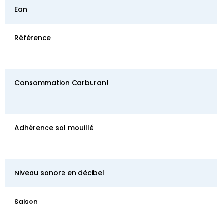
Ean
Référence
Consommation Carburant
Adhérence sol mouillé
Niveau sonore en décibel
Saison