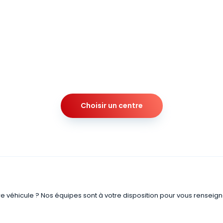
Choisir un centre
re véhicule ? Nos équipes sont à votre disposition pour vous renseign