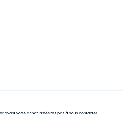
er avant votre achat. N’hésitez pas à nous contacter.