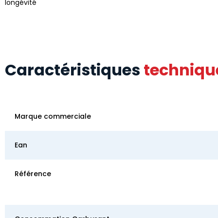
longévité
Caractéristiques
techniqu
Marque commerciale
Ean
Référence