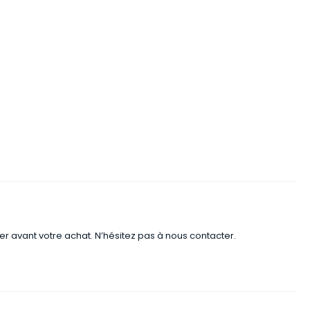
er avant votre achat. N’hésitez pas à nous contacter.