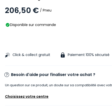
206,50 €
/ Pneu
Disponible sur commande
Click & collect gratuit
Paiement 100% sécurisé
Besoin d'aide pour finaliser votre achat ?
Un question sur ce produit, un doute sur sa compatibilité avec vot
Choisissez votre centre