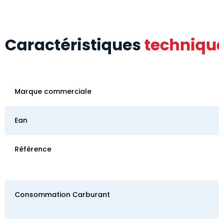
Caractéristiques
techniqu
Marque commerciale
Ean
Référence
Consommation Carburant