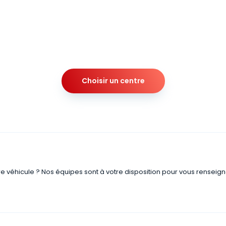
Choisir un centre
re véhicule ? Nos équipes sont à votre disposition pour vous renseign