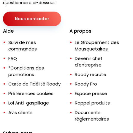
questionnaire ci-dessous
Nous contacter
Aide
A propos
Suivi de mes
Le Groupement des
commandes
Mousquetaires
FAQ
Devenir chef
d'entreprise
*Conditions des
promotions
Roady recrute
Carte de Fidélité Roady
Roady Pro
Préférences cookies
Espace presse
Loi Anti-gaspillage
Rappel produits
Avis clients
Documents
réglementaires