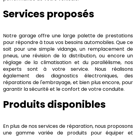
Services proposés
Notre garage offre une large palette de prestations
pour répondre à tous vos besoins automobiles. Que ce
soit pour une simple vidange, un remplacement de
pneus, une révision de la distribution, ou encore un
réglage de la climatisation et du parallélisme, nos
experts sont à votre service. Nous réalisons
également des diagnostics électroniques, des
réparations de l'embrayage, et bien plus encore, pour
garantir la sécurité et le confort de votre conduite.
Produits disponibles
En plus de nos services de réparation, nous proposons
une gamme variée de produits pour équiper et