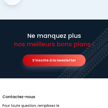
Ne manquez plus
nos meilleurs bons plans !
S'inscrire à la newsletter
Contactez-nous
Pour toute question, remplissez le