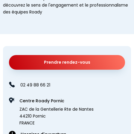
découvrez le sens de l'engagement et le professionnalisme
des équipes Roady
Prendre rendez-vous
02 49 88 66 21
Centre Roady Pornic
ZAC de la Gentellerie Rte de Nantes
44210 Pornic
FRANCE