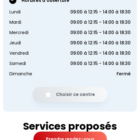
Horaires d'ouverture
Lundi
09:00 à 12:15 - 14:00 à 18:30
Mardi
09:00 à 12:15 - 14:00 à 18:30
Mercredi
09:00 à 12:15 - 14:00 à 18:30
Jeudi
09:00 à 12:15 - 14:00 à 18:30
Vendredi
09:00 à 12:15 - 14:00 à 18:30
Samedi
09:00 à 12:15 - 14:00 à 18:30
Dimanche
Fermé
Choisir ce centre
Services proposés
Prendre rendez-vous