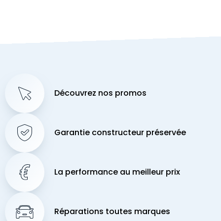
Découvrez nos promos
Garantie constructeur préservée
La performance au meilleur prix
Réparations toutes marques