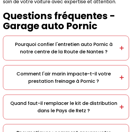
soin de votre voiture avec expertise et attention.
Questions fréquentes -
Garage auto Pornic
Pourquoi confier l'entretien auto Pornic à
notre centre de la Route de Nantes ?
Comment l'air marin impacte-t-il votre
prestation freinage à Pornic ?
Quand faut-il remplacer le kit de distribution
dans le Pays de Retz ?