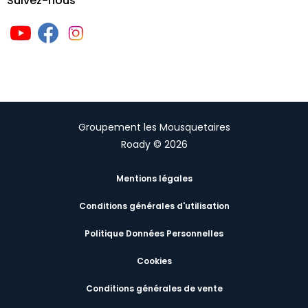
Suivez-nous
Groupement les Mousquetaires
Roady © 2026
Mentions légales
Conditions générales d'utilisation
Politique Données Personnelles
Cookies
Conditions générales de vente