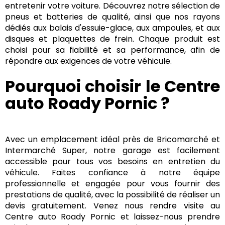
entretenir votre voiture. Découvrez notre sélection de
pneus et batteries de qualité, ainsi que nos rayons
dédiés aux balais d'essuie-glace, aux ampoules, et aux
disques et plaquettes de frein. Chaque produit est
choisi pour sa fiabilité et sa performance, afin de
répondre aux exigences de votre véhicule.
Pourquoi choisir le Centre
auto Roady Pornic ?
Avec un emplacement idéal près de Bricomarché et
Intermarché Super, notre garage est facilement
accessible pour tous vos besoins en entretien du
véhicule. Faites confiance à notre équipe
professionnelle et engagée pour vous fournir des
prestations de qualité, avec la possibilité de réaliser un
devis gratuitement. Venez nous rendre visite au
Centre auto Roady Pornic et laissez-nous prendre