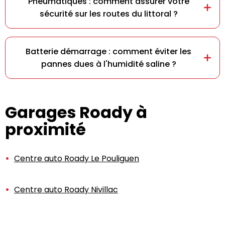
Pneumatiques : comment assurer votre
sécurité sur les routes du littoral ?
Batterie démarrage : comment éviter les
pannes dues à l'humidité saline ?
Garages Roady à
proximité
Centre auto Roady Le Pouliguen
Centre auto Roady Nivillac