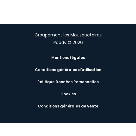
Groupement les Mousquetaires
Roady © 2026
Mentions légales
Conditions générales d'utilisation
Politique Données Personnelles
Cookies
Conditions générales de vente