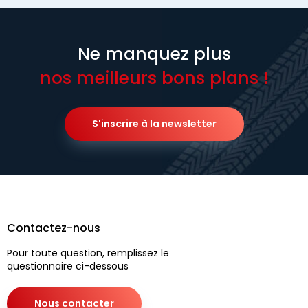
Ne manquez plus
nos meilleurs bons plans !
S'inscrire à la newsletter
Contactez-nous
Pour toute question, remplissez le
questionnaire ci-dessous
Nous contacter