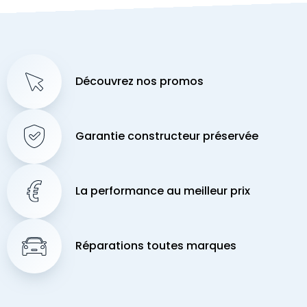
Découvrez nos promos
Garantie constructeur préservée
La performance au meilleur prix
Réparations toutes marques