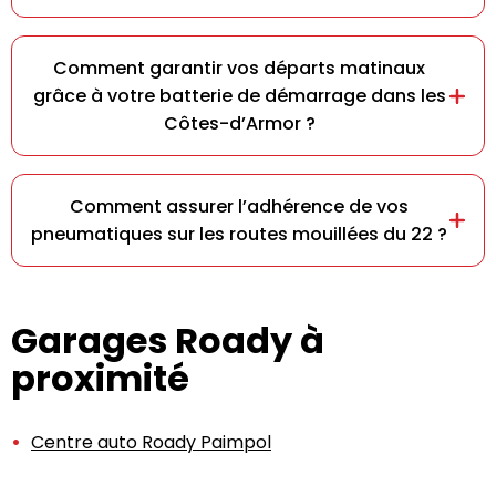
Comment garantir vos départs matinaux
grâce à votre batterie de démarrage dans les
Côtes-d’Armor ?
Comment assurer l’adhérence de vos
pneumatiques sur les routes mouillées du 22 ?
Garages Roady à
proximité
Centre auto Roady Paimpol