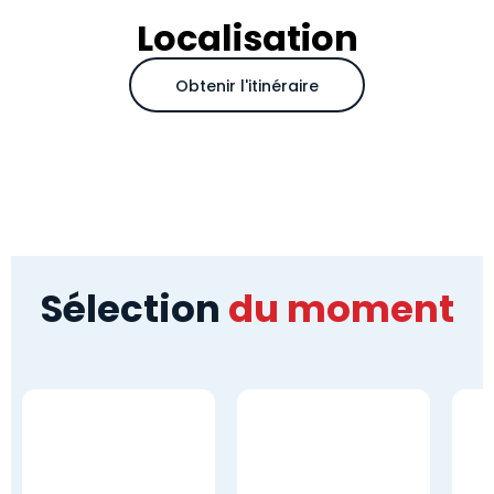
Localisation
Obtenir l'itinéraire
Sélection
du moment