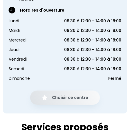
Horaires d'ouverture
Lundi
08:30 à 12:30 - 14:00 à 18:00
Mardi
08:30 à 12:30 - 14:00 à 18:00
Mercredi
08:30 à 12:30 - 14:00 à 18:00
Jeudi
08:30 à 12:30 - 14:00 à 18:00
Vendredi
08:30 à 12:30 - 14:00 à 18:00
Samedi
08:30 à 12:30 - 14:00 à 18:00
Dimanche
Fermé
Choisir ce centre
Services proposés