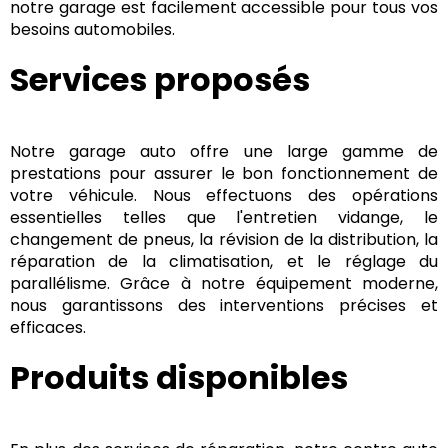
notre garage est facilement accessible pour tous vos
besoins automobiles.
Services proposés
Notre garage auto offre une large gamme de
prestations pour assurer le bon fonctionnement de
votre véhicule. Nous effectuons des opérations
essentielles telles que l'entretien vidange, le
changement de pneus, la révision de la distribution, la
réparation de la climatisation, et le réglage du
parallélisme. Grâce à notre équipement moderne,
nous garantissons des interventions précises et
efficaces.
Produits disponibles