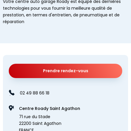
Votre centre auto garage Roady est équipé des dernières
technologies pour vous fournir la meilleure qualité de
prestation, en termes d'entretien, de pneumatique et de
réparation
Prendre rendez-vous
02 49 88 66 18
Centre Roady Saint Agathon
71 rue du Stade
22200 Saint Agathon
FRANCE