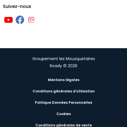
Suivez-nous
Groupement les Mousquetaires
Roady © 2026
Mentions légales
Conditions générales d'utilisation
Politique Données Personnelles
Cookies
Conditions générales de vente