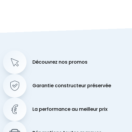
Découvrez nos promos
Garantie constructeur préservée
La performance au meilleur prix