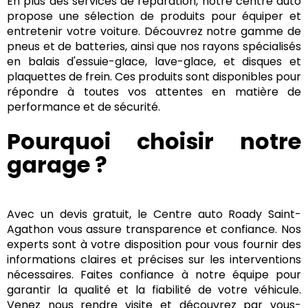
En plus des services de réparation, notre centre auto
propose une sélection de produits pour équiper et
entretenir votre voiture. Découvrez notre gamme de
pneus et de batteries, ainsi que nos rayons spécialisés
en balais d'essuie-glace, lave-glace, et disques et
plaquettes de frein. Ces produits sont disponibles pour
répondre à toutes vos attentes en matière de
performance et de sécurité.
Pourquoi choisir notre
garage ?
Avec un devis gratuit, le Centre auto Roady Saint-
Agathon vous assure transparence et confiance. Nos
experts sont à votre disposition pour vous fournir des
informations claires et précises sur les interventions
nécessaires. Faites confiance à notre équipe pour
garantir la qualité et la fiabilité de votre véhicule.
Venez nous rendre visite et découvrez par vous-