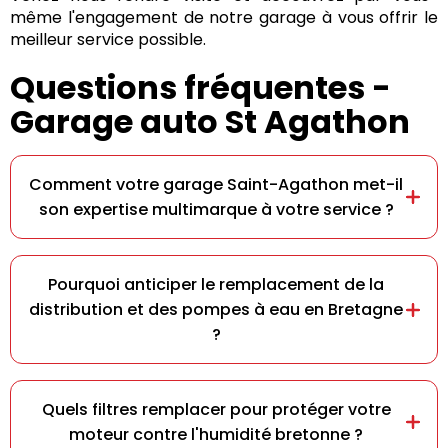
même l'engagement de notre garage à vous offrir le
meilleur service possible.
Questions fréquentes -
Garage auto St Agathon
Comment votre garage Saint-Agathon met-il
son expertise multimarque à votre service ?
Pourquoi anticiper le remplacement de la
distribution et des pompes à eau en Bretagne
?
Quels filtres remplacer pour protéger votre
moteur contre l'humidité bretonne ?