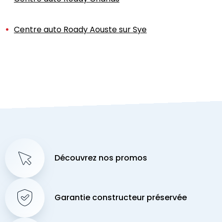
Centre auto Roady Aouste sur Sye
Découvrez nos promos
Garantie constructeur préservée