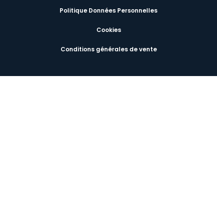
Politique Données Personnelles
Cookies
Conditions générales de vente