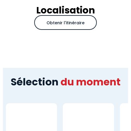
Localisation
Obtenir l'itinéraire
Sélection
du moment