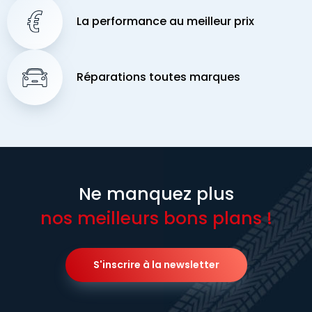
La performance au meilleur prix
Réparations toutes marques
Ne manquez plus
nos meilleurs bons plans !
S'inscrire à la newsletter