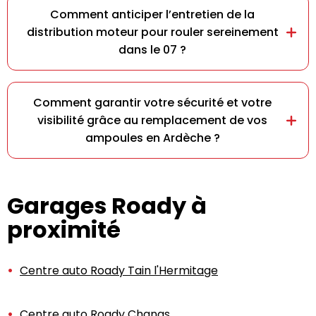
Comment anticiper l’entretien de la
distribution moteur pour rouler sereinement
dans le 07 ?
Comment garantir votre sécurité et votre
visibilité grâce au remplacement de vos
ampoules en Ardèche ?
Garages Roady à
proximité
Centre auto Roady Tain l'Hermitage
Centre auto Roady Chanas