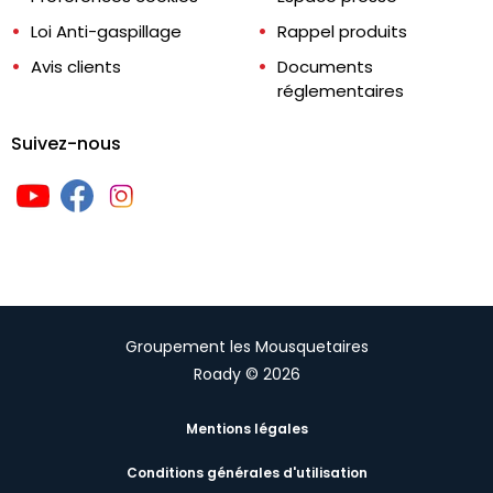
Loi Anti-gaspillage
Rappel produits
Avis clients
Documents
réglementaires
Suivez-nous
Groupement les Mousquetaires
Roady © 2026
Mentions légales
Conditions générales d'utilisation