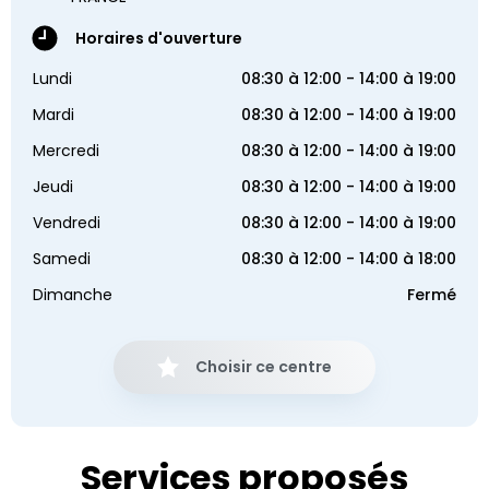
Horaires d'ouverture
Lundi
08:30 à 12:00 - 14:00 à 19:00
Mardi
08:30 à 12:00 - 14:00 à 19:00
Mercredi
08:30 à 12:00 - 14:00 à 19:00
Jeudi
08:30 à 12:00 - 14:00 à 19:00
Vendredi
08:30 à 12:00 - 14:00 à 19:00
Samedi
08:30 à 12:00 - 14:00 à 18:00
Dimanche
Fermé
Choisir ce centre
Services proposés