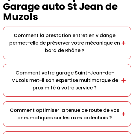
Garage auto St Jean de
Muzols
Comment la prestation entretien vidange
permet-elle de préserver votre mécanique en
bord de Rhône ?
Comment votre garage Saint-Jean-de-
Muzols met-il son expertise multimarque de
proximité à votre service ?
Comment optimiser la tenue de route de vos
pneumatiques sur les axes ardéchois ?