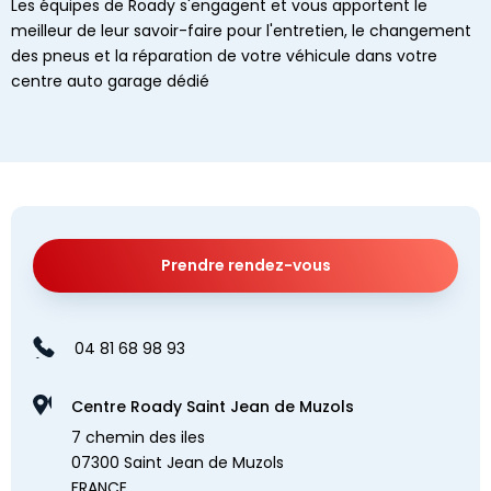
Les équipes de Roady s'engagent et vous apportent le
meilleur de leur savoir-faire pour l'entretien, le changement
des pneus et la réparation de votre véhicule dans votre
centre auto garage dédié
Prendre rendez-vous
04 81 68 98 93
Centre Roady Saint Jean de Muzols
7 chemin des iles
07300 Saint Jean de Muzols
FRANCE