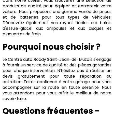
Dans notre atelier, vous trouverez une sélection de
produits de qualité pour équiper et entretenir votre
voiture. Nous proposons une gamme variée de pneus
et de batteries pour tous types de véhicules.
Découvrez également nos rayons dédiés aux balais
d'essuie-glace, aux ampoules et aux disques et
plaquettes de frein.
Pourquoi nous choisir ?
Le Centre auto Roady Saint-Jean-de-Muzols s'engage
à fournir un service de qualité et des pièces garanties
pour chaque intervention. N'hésitez pas à réaliser un
devis gratuitement pour toute réparation ou
entretien. Faites confiance à notre garage pour vous
accompagner sur la route en toute sérénité. Nous
vous attendons pour vous offrir le meilleur de notre
savoir-faire.
Questions fréquentes -