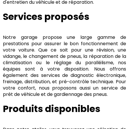
d'entretien du véhicule et de réparation.
Services proposés
Notre garage propose une large gamme de
prestations pour assurer le bon fonctionnement de
votre voiture. Que ce soit pour une révision, une
vidange, le changement de pneus, la réparation de la
climatisation ou le réglage du parallélisme, nos
équipes sont à votre disposition. Nous offrons
également des services de diagnostic électronique,
freinage, distribution, et pré-contrôle technique. Pour
votre confort, nous proposons aussi un service de
prêt de véhicule et de gardiennage des pneus.
Produits disponibles