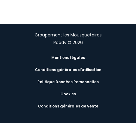
Groupement les Mousquetaires
Roady © 2026
Mentions légales
Conditions générales d'utilisation
Politique Données Personnelles
Cookies
Conditions générales de vente