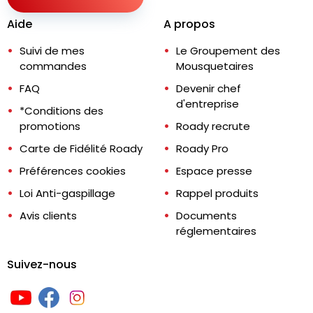
Aide
A propos
Suivi de mes
Le Groupement des
commandes
Mousquetaires
FAQ
Devenir chef
d'entreprise
*Conditions des
promotions
Roady recrute
Carte de Fidélité Roady
Roady Pro
Préférences cookies
Espace presse
Loi Anti-gaspillage
Rappel produits
Avis clients
Documents
réglementaires
Suivez-nous