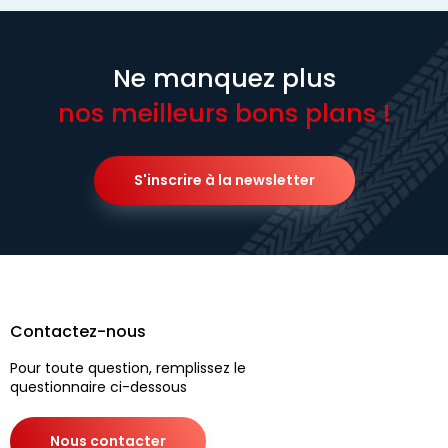
Ne manquez plus
nos meilleurs bons plans !
S'inscrire à la newsletter
Contactez-nous
Pour toute question, remplissez le
questionnaire ci-dessous
Nous contacter