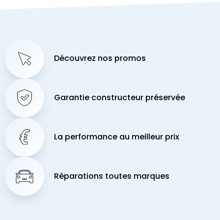
Découvrez nos promos
Garantie constructeur préservée
La performance au meilleur prix
Réparations toutes marques