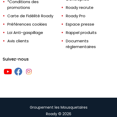
*Conditions des
promotions
Roady recrute
Carte de Fidélité Roady
Roady Pro
Préférences cookies
Espace presse
Loi Anti-gaspillage
Rappel produits
Avis clients
Documents
réglementaires
Suivez-nous
Groupement les Mousquetaires
Roady © 2026