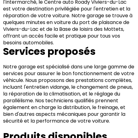
l'Intermarché, le Centre auto Roady Viviers-du-Lac
est votre destination privilégiée pour l'entretien et la
réparation de votre voiture. Notre garage se trouve à
quelques minutes en voiture du port de plaisance de
Viviers-du-Lac et de la Base de loisirs des Mottets,
offrant un accès facile et pratique pour tous vos
besoins automobiles.
Services proposés
Notre garage est spécialisé dans une large gamme de
services pour assurer le bon fonctionnement de votre
véhicule. Nous proposons des prestations complètes,
incluant l'entretien vidange, le changement de pneus,
la réparation de la climatisation, et le réglage du
parallélisme. Nos techniciens qualifiés prennent
également en charge la distribution, le freinage, et
bien d'autres aspects mécaniques pour garantir la
sécurité et la performance de votre voiture.
Produits disponibles