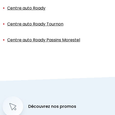
Centre auto Roady
Centre auto Roady Tournon
Centre auto Roady Passins Morestel
Découvrez nos promos