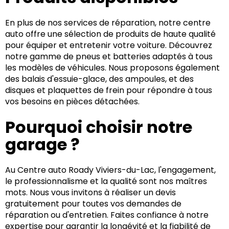
En plus de nos services de réparation, notre centre
auto offre une sélection de produits de haute qualité
pour équiper et entretenir votre voiture. Découvrez
notre gamme de pneus et batteries adaptés à tous
les modèles de véhicules. Nous proposons également
des balais d'essuie-glace, des ampoules, et des
disques et plaquettes de frein pour répondre à tous
vos besoins en pièces détachées.
Pourquoi choisir notre
garage ?
Au Centre auto Roady Viviers-du-Lac, l'engagement,
le professionnalisme et la qualité sont nos maîtres
mots. Nous vous invitons à réaliser un devis
gratuitement pour toutes vos demandes de
réparation ou d'entretien. Faites confiance à notre
expertise pour garantir la longévité et la fiabilité de