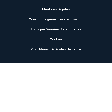
Mentions légales
Conditions générales d'utilisation
Politique Données Personnelles
Cookies
Conditions générales de vente