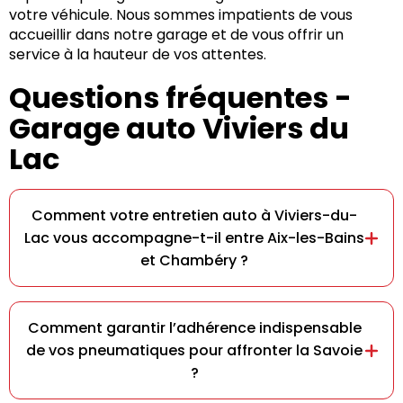
votre véhicule. Nous sommes impatients de vous
accueillir dans notre garage et de vous offrir un
service à la hauteur de vos attentes.
Questions fréquentes -
Garage auto Viviers du
Lac
Comment votre entretien auto à Viviers-du-
Lac vous accompagne-t-il entre Aix-les-Bains
et Chambéry ?
Comment garantir l’adhérence indispensable
de vos pneumatiques pour affronter la Savoie
?