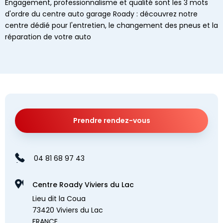
Engagement, professionnalisme et qualité sont les 3 mots
d'ordre du centre auto garage Roady : découvrez notre
centre dédié pour l'entretien, le changement des pneus et la
réparation de votre auto
Prendre rendez-vous
04 81 68 97 43
Centre Roady Viviers du Lac
Lieu dit la Coua
73420 Viviers du Lac
FRANCE