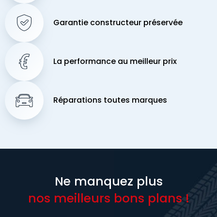
Garantie constructeur préservée
La performance au meilleur prix
Réparations toutes marques
Ne manquez plus
nos meilleurs bons plans !