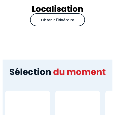
Localisation
Obtenir l'itinéraire
Sélection
du moment