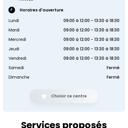
Horaires d'ouverture
Lundi
09:00 à 12:00 - 13:30 à 18:30
Mardi
09:00 à 12:00 - 13:30 à 18:30
Mercredi
09:00 à 12:00 - 13:30 à 18:30
Jeudi
09:00 à 12:00 - 13:30 à 18:30
Vendredi
09:00 à 12:00 - 13:30 à 18:30
Samedi
Fermé
Dimanche
Fermé
Choisir ce centre
Services proposés