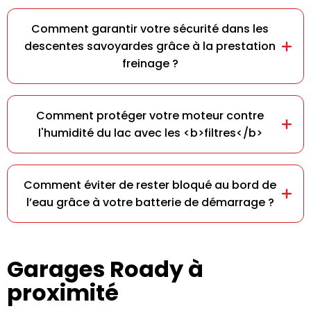
Comment garantir votre sécurité dans les
descentes savoyardes grâce à la prestation
freinage ?
Comment protéger votre moteur contre
l'humidité du lac avec les <b>filtres</b>
Comment éviter de rester bloqué au bord de
l’eau grâce à votre batterie de démarrage ?
Garages Roady à
proximité