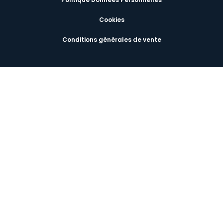
Cookies
Conditions générales de vente