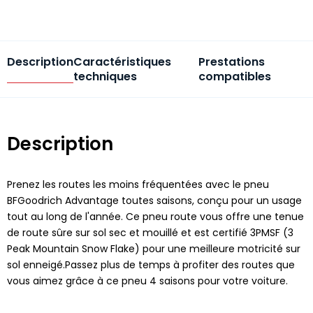
Description
Caractéristiques
Prestations
techniques
compatibles
Description
Prenez les routes les moins fréquentées avec le pneu
BFGoodrich Advantage toutes saisons, conçu pour un usage
tout au long de l'année. Ce pneu route vous offre une tenue
de route sûre sur sol sec et mouillé et est certifié 3PMSF (3
Peak Mountain Snow Flake) pour une meilleure motricité sur
sol enneigé.Passez plus de temps à profiter des routes que
vous aimez grâce à ce pneu 4 saisons pour votre voiture.