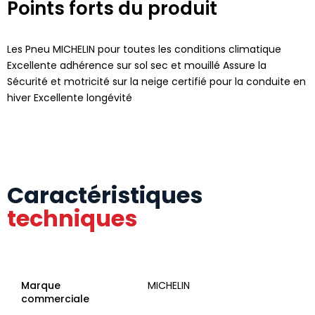
Points forts du produit
Les Pneu MICHELIN pour toutes les conditions climatique
Excellente adhérence sur sol sec et mouillé Assure la
Sécurité et motricité sur la neige certifié pour la conduite en
hiver Excellente longévité
Caractéristiques
techniques
Marque
MICHELIN
commerciale