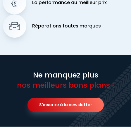
La performance au meilleur prix
Réparations toutes marques
Ne manquez plus
nos meilleurs bons plans !
S'inscrire à la newsletter