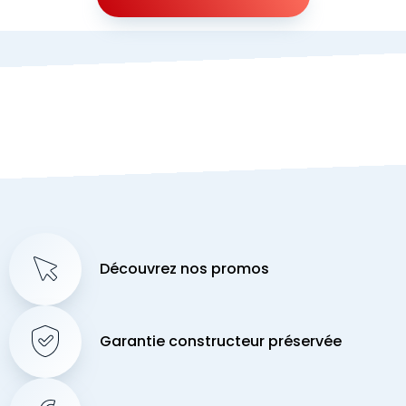
Découvrez nos promos
Garantie constructeur préservée