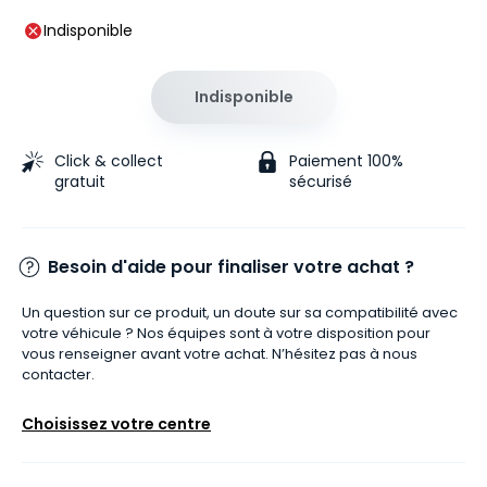
Indisponible
Indisponible
Click & collect
Paiement 100%
gratuit
sécurisé
Besoin d'aide pour finaliser votre achat ?
Un question sur ce produit, un doute sur sa compatibilité avec
votre véhicule ? Nos équipes sont à votre disposition pour
vous renseigner avant votre achat. N’hésitez pas à nous
contacter.
Choisissez votre centre