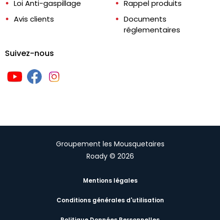
Loi Anti-gaspillage
Rappel produits
Avis clients
Documents
réglementaires
Suivez-nous
Groupement les Mousquetaires
Roady © 2026
Mentions légales
Conditions générales d'utilisation
Politique Données Personnelles