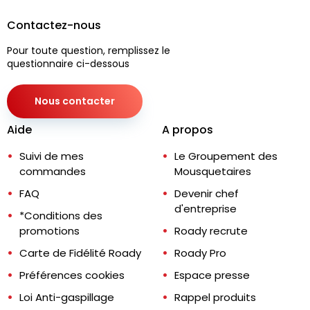
Contactez-nous
Pour toute question, remplissez le
questionnaire ci-dessous
Nous contacter
Aide
A propos
Suivi de mes
Le Groupement des
commandes
Mousquetaires
FAQ
Devenir chef
d'entreprise
*Conditions des
promotions
Roady recrute
Carte de Fidélité Roady
Roady Pro
Préférences cookies
Espace presse
Loi Anti-gaspillage
Rappel produits