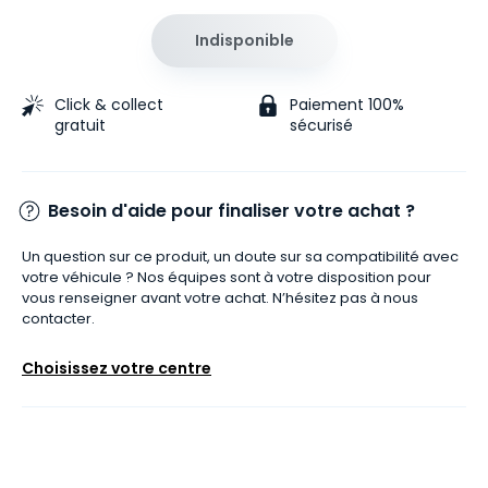
Indisponible
Click & collect
Paiement 100%
gratuit
sécurisé
Besoin d'aide pour finaliser votre achat ?
Un question sur ce produit, un doute sur sa compatibilité avec
votre véhicule ? Nos équipes sont à votre disposition pour
vous renseigner avant votre achat. N’hésitez pas à nous
contacter.
Choisissez votre centre