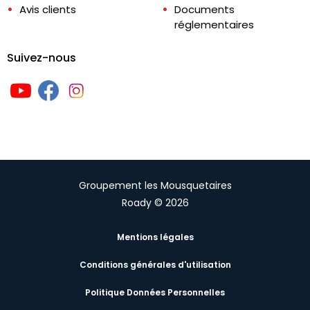
Avis clients
Documents
réglementaires
Suivez-nous
Groupement les Mousquetaires
Roady © 2026
Mentions légales
Conditions générales d'utilisation
Politique Données Personnelles