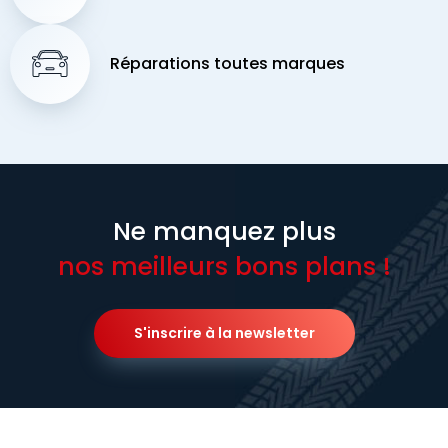
Réparations toutes marques
Ne manquez plus
nos meilleurs bons plans !
S'inscrire à la newsletter