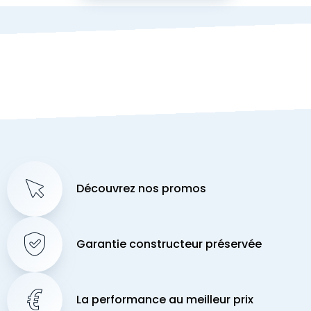
Découvrez nos promos
Garantie constructeur préservée
La performance au meilleur prix