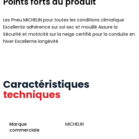
Points forts du produit
Les Pneu MICHELIN pour toutes les conditions climatique
Excellente adhérence sur sol sec et mouillé Assure la
Sécurité et motricité sur la neige certifié pour la conduite en
hiver Excellente longévité
Caractéristiques
techniques
Marque
MICHELIN
commerciale