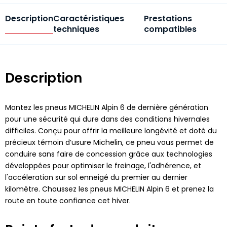
Description
Caractéristiques
Prestations
techniques
compatibles
Description
Montez les pneus MICHELIN Alpin 6 de dernière génération
pour une sécurité qui dure dans des conditions hivernales
difficiles. Conçu pour offrir la meilleure longévité et doté du
précieux témoin d’usure Michelin, ce pneu vous permet de
conduire sans faire de concession grâce aux technologies
développées pour optimiser le freinage, l'adhérence, et
l'accéleration sur sol enneigé du premier au dernier
kilomètre. Chaussez les pneus MICHELIN Alpin 6 et prenez la
route en toute confiance cet hiver.