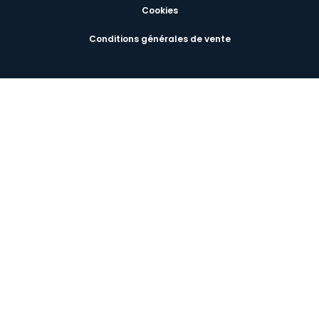
Cookies
Conditions générales de vente