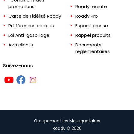
promotions
Roady recrute
Carte de Fidélité Roady
Roady Pro
Préférences cookies
Espace presse
Loi Anti-gaspillage
Rappel produits
Avis clients
Documents
réglementaires
Suivez-nous
Groupement les Mousquetaires
Roady © 2026