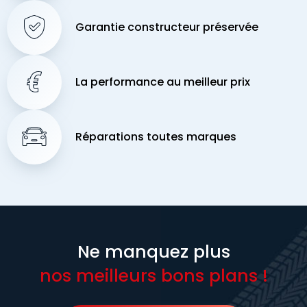
Garantie constructeur préservée
La performance au meilleur prix
Réparations toutes marques
Ne manquez plus
nos meilleurs bons plans !