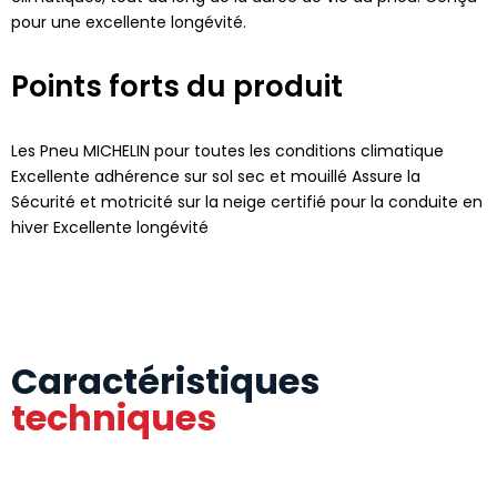
pour une excellente longévité.
Points forts du produit
Les Pneu MICHELIN pour toutes les conditions climatique
Excellente adhérence sur sol sec et mouillé Assure la
Sécurité et motricité sur la neige certifié pour la conduite en
hiver Excellente longévité
Caractéristiques
techniques