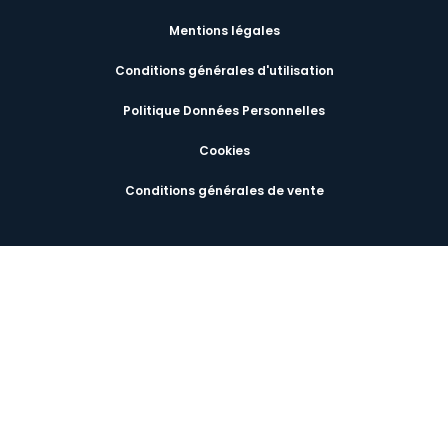
Mentions légales
Conditions générales d'utilisation
Politique Données Personnelles
Cookies
Conditions générales de vente