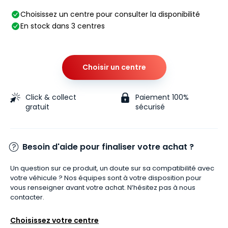
Choisissez un centre pour consulter la disponibilité
En stock dans 3 centres
Choisir un centre
Click & collect
Paiement 100%
gratuit
sécurisé
Besoin d'aide pour finaliser votre achat ?
Un question sur ce produit, un doute sur sa compatibilité avec
votre véhicule ? Nos équipes sont à votre disposition pour
vous renseigner avant votre achat. N’hésitez pas à nous
contacter.
Choisissez votre centre