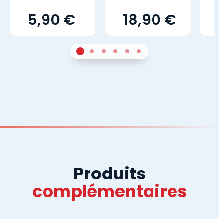
5,90 €
18,90 €
1
Sur 4
2
Sur 4
3
Sur 4
4
Sur 4
5
Sur 4
6
Sur 4
Produits
complémentaires