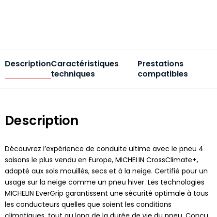
Description
Caractéristiques
Prestations
techniques
compatibles
Description
Découvrez l’expérience de conduite ultime avec le pneu 4
saisons le plus vendu en Europe, MICHELIN CrossClimate+,
adapté aux sols mouillés, secs et à la neige. Certifié pour un
usage sur la neige comme un pneu hiver. Les technologies
MICHELIN EverGrip garantissent une sécurité optimale à tous
les conducteurs quelles que soient les conditions
climatiques, tout au long de la durée de vie du pneu. Conçu