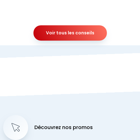
Voir tous les conseils
Découvrez nos promos