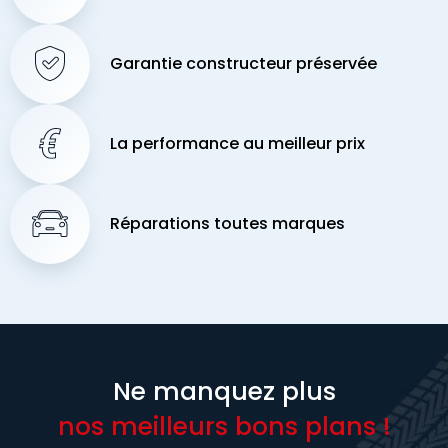
Garantie constructeur préservée
La performance au meilleur prix
Réparations toutes marques
Ne manquez plus
nos meilleurs bons plans !