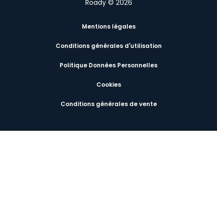
Roady © 2026
Mentions légales
Conditions générales d'utilisation
Politique Données Personnelles
Cookies
Conditions générales de vente