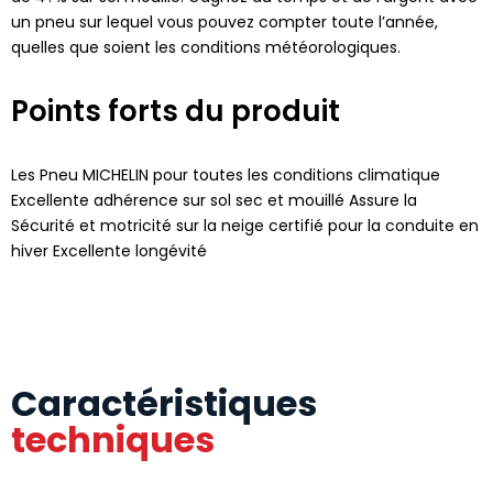
un pneu sur lequel vous pouvez compter toute l’année,
quelles que soient les conditions météorologiques.
Points forts du produit
Les Pneu MICHELIN pour toutes les conditions climatique
Excellente adhérence sur sol sec et mouillé Assure la
Sécurité et motricité sur la neige certifié pour la conduite en
hiver Excellente longévité
Caractéristiques
techniques