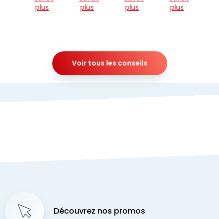
plus
plus
plus
plus
Voir tous les conseils
Découvrez nos promos