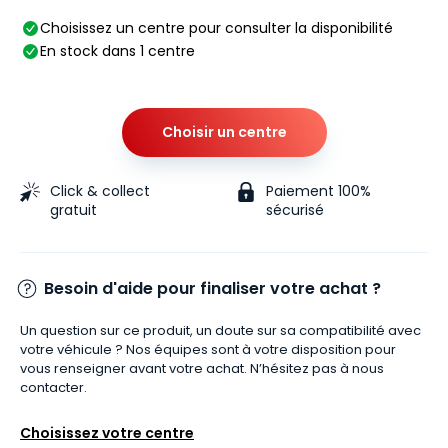
Choisissez un centre pour consulter la disponibilité
En stock dans 1 centre
Choisir un centre
Click & collect
Paiement 100%
gratuit
sécurisé
Besoin d'aide pour finaliser votre achat ?
Un question sur ce produit, un doute sur sa compatibilité avec
votre véhicule ? Nos équipes sont à votre disposition pour
vous renseigner avant votre achat. N’hésitez pas à nous
contacter.
Choisissez votre centre