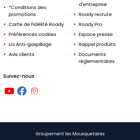
d'entreprise
*Conditions des
promotions
Roady recrute
Carte de Fidélité Roady
Roady Pro
Préférences cookies
Espace presse
Loi Anti-gaspillage
Rappel produits
Avis clients
Documents
réglementaires
Suivez-nous
Groupement les Mousquetaires