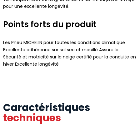
pour une excellente longévité.
Points forts du produit
Les Pneu MICHELIN pour toutes les conditions climatique
Excellente adhérence sur sol sec et mouillé Assure la
Sécurité et motricité sur la neige certifié pour la conduite en
hiver Excellente longévité
Caractéristiques
techniques