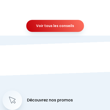
Voir tous les conseils
Découvrez nos promos