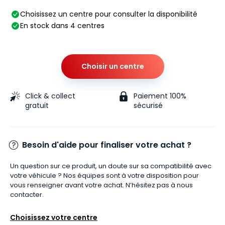
Choisissez un centre pour consulter la disponibilité
En stock dans 4 centres
Choisir un centre
Click & collect
Paiement 100%
gratuit
sécurisé
Besoin d'aide pour finaliser votre achat ?
Un question sur ce produit, un doute sur sa compatibilité avec
votre véhicule ? Nos équipes sont à votre disposition pour
vous renseigner avant votre achat. N’hésitez pas à nous
contacter.
Choisissez votre centre