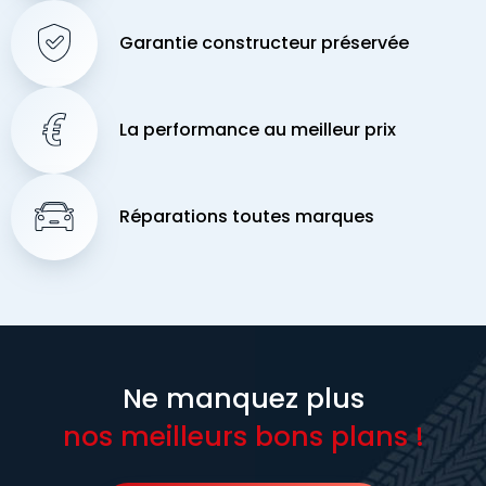
Garantie constructeur préservée
La performance au meilleur prix
Réparations toutes marques
Ne manquez plus
nos meilleurs bons plans !