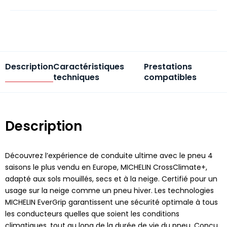
Description
Caractéristiques
Prestations
techniques
compatibles
Description
Découvrez l’expérience de conduite ultime avec le pneu 4
saisons le plus vendu en Europe, MICHELIN CrossClimate+,
adapté aux sols mouillés, secs et à la neige. Certifié pour un
usage sur la neige comme un pneu hiver. Les technologies
MICHELIN EverGrip garantissent une sécurité optimale à tous
les conducteurs quelles que soient les conditions
climatiques, tout au long de la durée de vie du pneu. Conçu