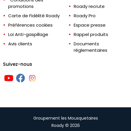
promotions
Roady recrute
Carte de Fidélité Roady
Roady Pro
Préférences cookies
Espace presse
Loi Anti-gaspillage
Rappel produits
Avis clients
Documents
réglementaires
Suivez-nous
Groupement les Mousquetaires
Roady © 2026