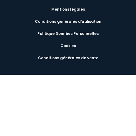
Mentions légales
Conditions générales d'utilisation
Politique Données Personnelles
Cookies
Conditions générales de vente