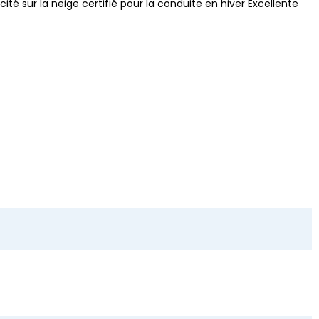
ité sur la neige certifié pour la conduite en hiver Excellente