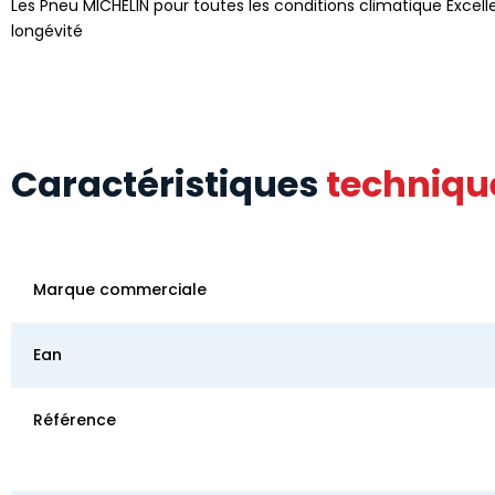
Les Pneu MICHELIN pour toutes les conditions climatique Excelle
longévité
Caractéristiques
techniqu
Marque commerciale
Ean
Référence