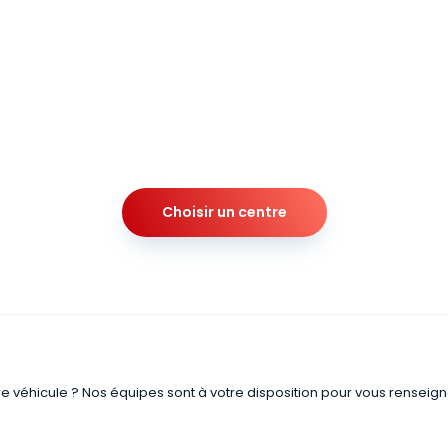
Choisir un centre
re véhicule ? Nos équipes sont à votre disposition pour vous renseign