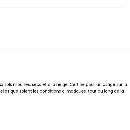
ols mouillés, secs et à la neige. Certifié pour un usage sur la
les que soient les conditions climatiques, tout au long de la