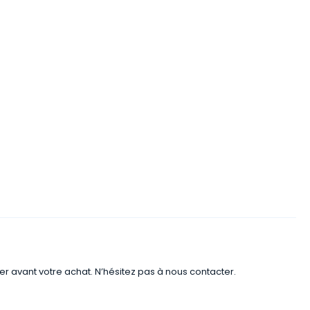
er avant votre achat. N’hésitez pas à nous contacter.