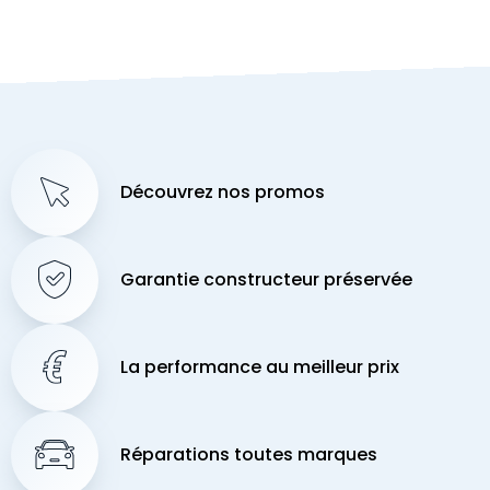
Découvrez nos promos
Garantie constructeur préservée
La performance au meilleur prix
Réparations toutes marques