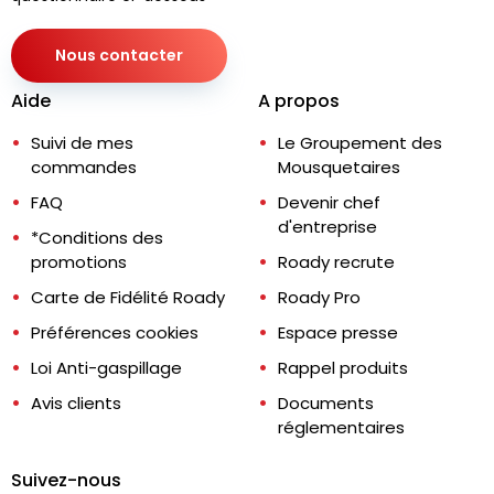
Nous contacter
Aide
A propos
Suivi de mes
Le Groupement des
commandes
Mousquetaires
FAQ
Devenir chef
d'entreprise
*Conditions des
promotions
Roady recrute
Carte de Fidélité Roady
Roady Pro
Préférences cookies
Espace presse
Loi Anti-gaspillage
Rappel produits
Avis clients
Documents
réglementaires
Suivez-nous