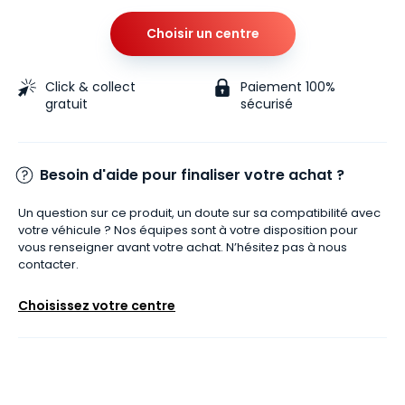
Choisir un centre
Click & collect
Paiement 100%
gratuit
sécurisé
Besoin d'aide pour finaliser votre achat ?
Un question sur ce produit, un doute sur sa compatibilité avec
votre véhicule ? Nos équipes sont à votre disposition pour
vous renseigner avant votre achat. N’hésitez pas à nous
contacter.
Choisissez votre centre