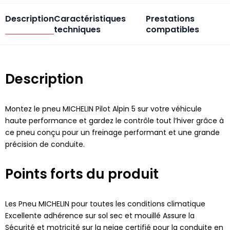
Description
Caractéristiques
Prestations
techniques
compatibles
Description
Montez le pneu MICHELIN Pilot Alpin 5 sur votre véhicule
haute performance et gardez le contrôle tout l’hiver grâce à
ce pneu conçu pour un freinage performant et une grande
précision de conduite.
Points forts du produit
Les Pneu MICHELIN pour toutes les conditions climatique
Excellente adhérence sur sol sec et mouillé Assure la
Sécurité et motricité sur la neige certifié pour la conduite en