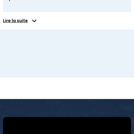
Lire la suite