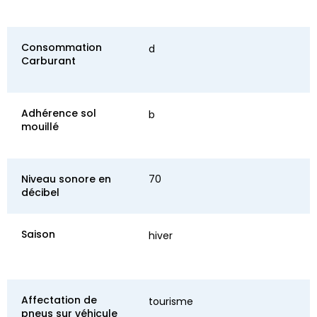
Consommation
d
Carburant
Adhérence sol
b
mouillé
Niveau sonore en
70
décibel
Saison
hiver
Affectation de
tourisme
pneus sur véhicule