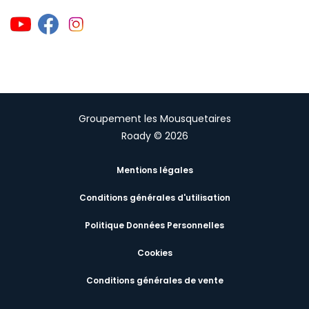
Groupement les Mousquetaires
Roady © 2026
Mentions légales
Conditions générales d'utilisation
Politique Données Personnelles
Cookies
Conditions générales de vente