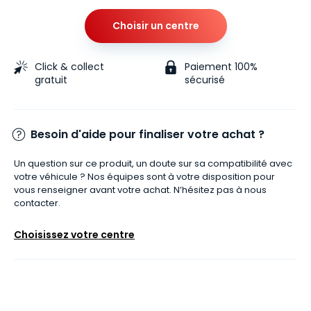
Choisir un centre
Click & collect
Paiement 100%
gratuit
sécurisé
Besoin d'aide pour finaliser votre achat ?
Un question sur ce produit, un doute sur sa compatibilité avec
votre véhicule ? Nos équipes sont à votre disposition pour
vous renseigner avant votre achat. N’hésitez pas à nous
contacter.
Choisissez votre centre