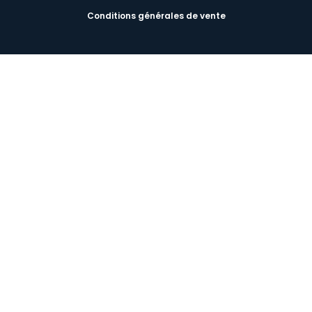
Conditions générales de vente