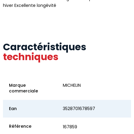
hiver Excellente longévité
Caractéristiques
techniques
Marque
MICHELIN
commerciale
Ean
3528701678597
Référence
167859