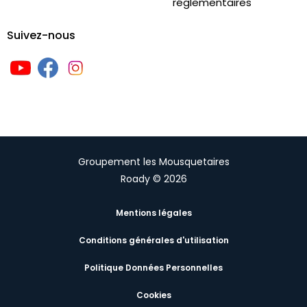
réglementaires
Suivez-nous
Groupement les Mousquetaires
Roady © 2026
Mentions légales
Conditions générales d'utilisation
Politique Données Personnelles
Cookies