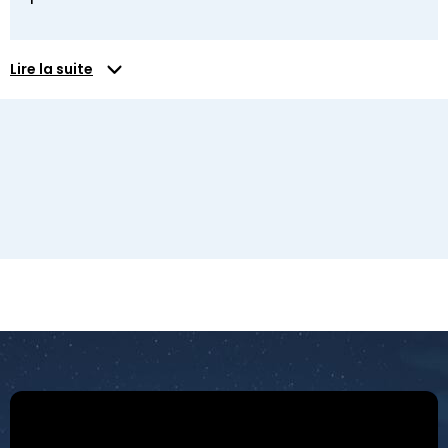
Lire la suite