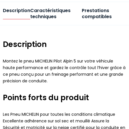
Description
Caractéristiques
Prestations
techniques
compatibles
Description
Montez le pneu MICHELIN Pilot Alpin 5 sur votre véhicule
haute performance et gardez le contrôle tout l’hiver grâce à
ce pneu conçu pour un freinage performant et une grande
précision de conduite.
Points forts du produit
Les Pneu MICHELIN pour toutes les conditions climatique
Excellente adhérence sur sol sec et mouillé Assure la
Sécurité et motricité sur la neige certifié pour la conduite en