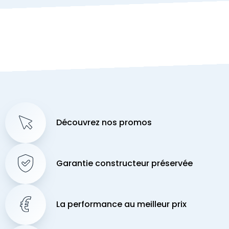
Découvrez nos promos
Garantie constructeur préservée
La performance au meilleur prix