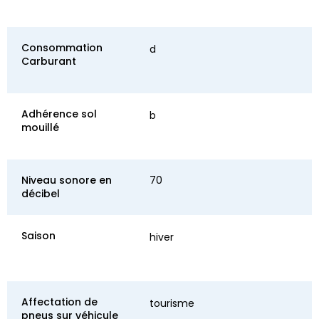
Consommation
d
Carburant
Adhérence sol
b
mouillé
Niveau sonore en
70
décibel
Saison
hiver
Affectation de
tourisme
pneus sur véhicule