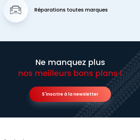
Réparations toutes marques
Ne manquez plus
nos meilleurs bons plans !
S'inscrire à la newsletter