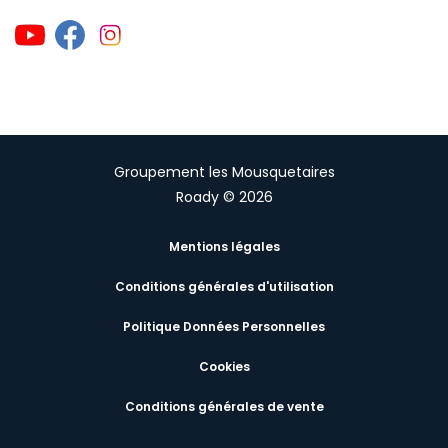
Groupement les Mousquetaires
Roady © 2026
Mentions légales
Conditions générales d'utilisation
Politique Données Personnelles
Cookies
Conditions générales de vente