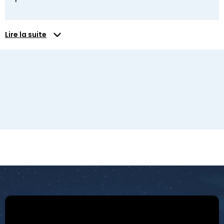
Lire la suite