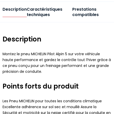
Description
Caractéristiques
Prestations
techniques
compatibles
Description
Montez le pneu MICHELIN Pilot Alpin 5 sur votre véhicule
haute performance et gardez le contrôle tout l’hiver grâce à
ce pneu conçu pour un freinage performant et une grande
précision de conduite.
Points forts du produit
Les Pneu MICHELIN pour toutes les conditions climatique
Excellente adhérence sur sol sec et mouillé Assure la
Sécurité et motricité sur la neige certifié pour la conduite en