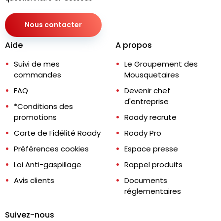
Nous contacter
Aide
A propos
Suivi de mes
Le Groupement des
commandes
Mousquetaires
FAQ
Devenir chef
d'entreprise
*Conditions des
promotions
Roady recrute
Carte de Fidélité Roady
Roady Pro
Préférences cookies
Espace presse
Loi Anti-gaspillage
Rappel produits
Avis clients
Documents
réglementaires
Suivez-nous