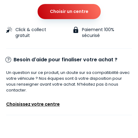
Choisir un centre
Click & collect
Paiement 100%
gratuit
sécurisé
Besoin d'aide pour finaliser votre achat ?
Un question sur ce produit, un doute sur sa compatibilité avec
votre véhicule ? Nos équipes sont à votre disposition pour
vous renseigner avant votre achat. N’hésitez pas à nous
contacter.
Choisissez votre centre