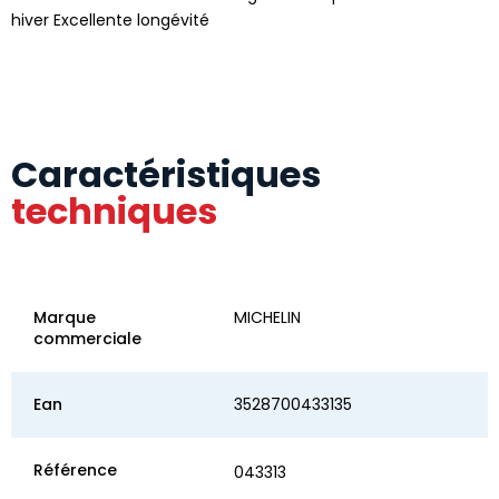
hiver Excellente longévité
Caractéristiques
techniques
Marque
MICHELIN
commerciale
Ean
3528700433135
Référence
043313