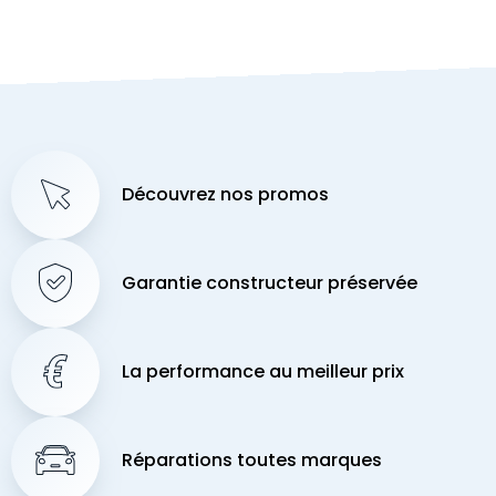
Découvrez nos promos
Garantie constructeur préservée
La performance au meilleur prix
Réparations toutes marques