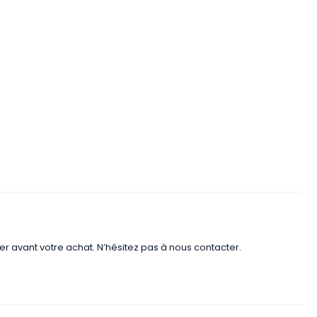
er avant votre achat. N’hésitez pas à nous contacter.