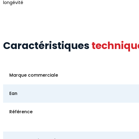
longévité
Caractéristiques
techniqu
Marque commerciale
Ean
Référence