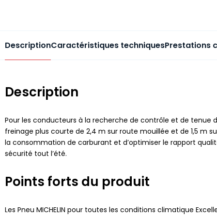
Description
Caractéristiques techniques
Prestations 
Description
Pour les conducteurs à la recherche de contrôle et de tenue d
freinage plus courte de 2,4 m sur route mouillée et de 1,5 m 
la consommation de carburant et d’optimiser le rapport qualit
sécurité tout l’été.
Points forts du produit
Les Pneu MICHELIN pour toutes les conditions climatique Excelle