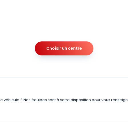
Choisir un centre
re véhicule ? Nos équipes sont à votre disposition pour vous renseign