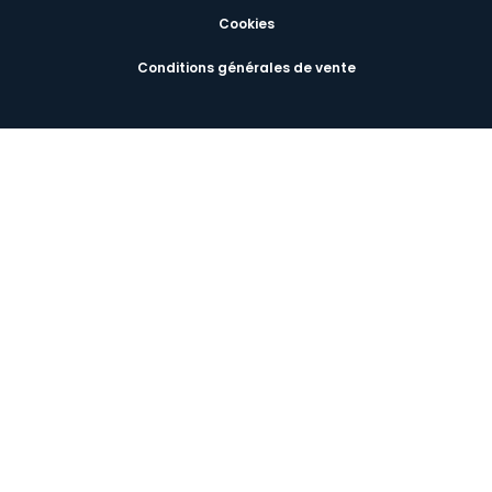
Cookies
Conditions générales de vente