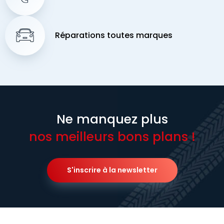
Réparations toutes marques
Ne manquez plus
nos meilleurs bons plans !
S'inscrire à la newsletter