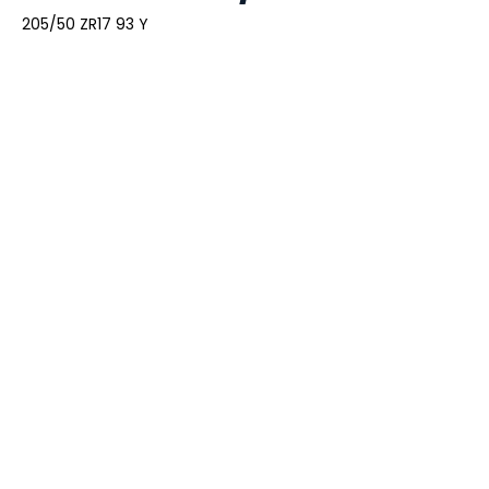
205/50 ZR17 93 Y