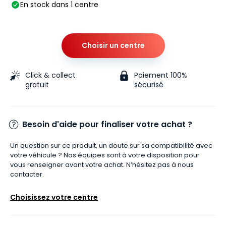
En stock dans 1 centre
Choisir un centre
Click & collect
Paiement 100%
gratuit
sécurisé
Besoin d'aide pour finaliser votre achat ?
Un question sur ce produit, un doute sur sa compatibilité avec
votre véhicule ? Nos équipes sont à votre disposition pour
vous renseigner avant votre achat. N’hésitez pas à nous
contacter.
Choisissez votre centre