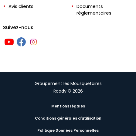
Avis clients
Documents
réglementaires
Suivez-nous
Groupement les Mousquetaires
Roady © 2026
Mentions légales
Conditions générales d'utilisation
Politique Données Personnelles