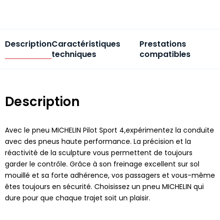
Description
Caractéristiques
Prestations
techniques
compatibles
Description
Avec le pneu MICHELIN Pilot Sport 4,expérimentez la conduite
avec des pneus haute performance. La précision et la
réactivité de la sculpture vous permettent de toujours
garder le contrôle. Grâce à son freinage excellent sur sol
mouillé et sa forte adhérence, vos passagers et vous-même
êtes toujours en sécurité. Choisissez un pneu MICHELIN qui
dure pour que chaque trajet soit un plaisir.