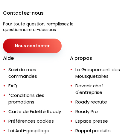
Contactez-nous
Pour toute question, remplissez le
questionnaire ci-dessous
Nous contacter
Aide
A propos
Suivi de mes
Le Groupement des
commandes
Mousquetaires
FAQ
Devenir chef
d'entreprise
*Conditions des
promotions
Roady recrute
Carte de Fidélité Roady
Roady Pro
Préférences cookies
Espace presse
Loi Anti-gaspillage
Rappel produits