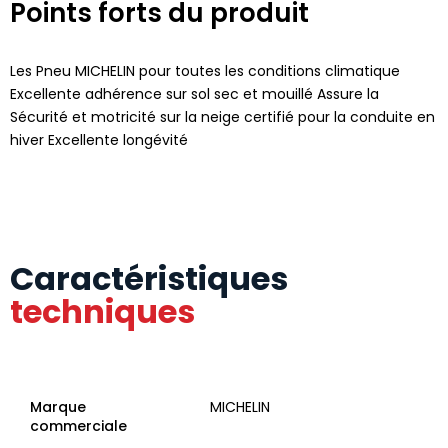
Points forts du produit
Les Pneu MICHELIN pour toutes les conditions climatique
Excellente adhérence sur sol sec et mouillé Assure la
Sécurité et motricité sur la neige certifié pour la conduite en
hiver Excellente longévité
Caractéristiques
techniques
Marque
MICHELIN
commerciale