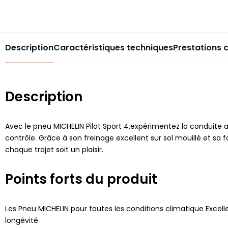
Description
Caractéristiques techniques
Prestations 
Description
Avec le pneu MICHELIN Pilot Sport 4,expérimentez la conduite 
contrôle. Grâce à son freinage excellent sur sol mouillé et s
chaque trajet soit un plaisir.
Points forts du produit
Les Pneu MICHELIN pour toutes les conditions climatique Excelle
longévité