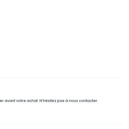
er avant votre achat. N’hésitez pas à nous contacter.