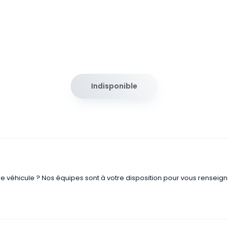
Indisponible
re véhicule ? Nos équipes sont à votre disposition pour vous renseign