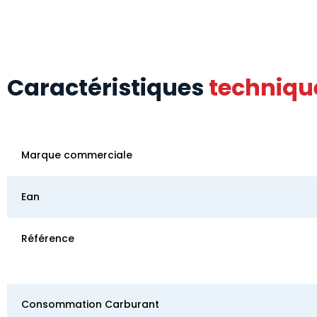
Caractéristiques
techniqu
Marque commerciale
Ean
Référence
Consommation Carburant