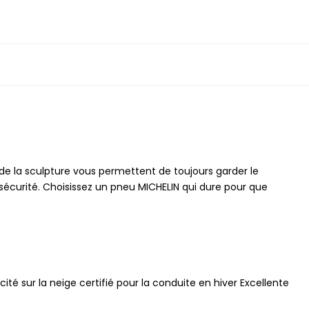
de la sculpture vous permettent de toujours garder le
sécurité. Choisissez un pneu MICHELIN qui dure pour que
ité sur la neige certifié pour la conduite en hiver Excellente