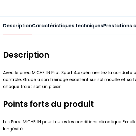
Description
Caractéristiques techniques
Prestations 
Description
Avec le pneu MICHELIN Pilot Sport 4,expérimentez la conduite 
contrôle. Grâce à son freinage excellent sur sol mouillé et s
chaque trajet soit un plaisir.
Points forts du produit
Les Pneu MICHELIN pour toutes les conditions climatique Excelle
longévité