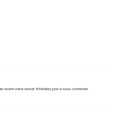
er avant votre achat. N’hésitez pas à nous contacter.