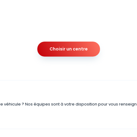
Choisir un centre
re véhicule ? Nos équipes sont à votre disposition pour vous renseign