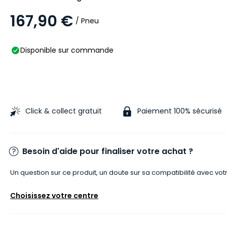
167,90 €
/ Pneu
Disponible sur commande
Click & collect gratuit
Paiement 100% sécurisé
Besoin d'aide pour finaliser votre achat ?
Un question sur ce produit, un doute sur sa compatibilité avec vot
Choisissez votre centre