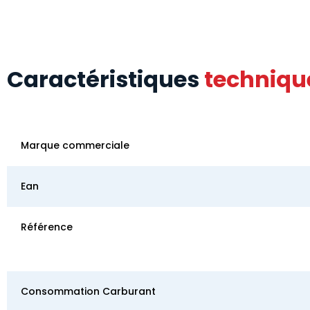
Caractéristiques
techniqu
Marque commerciale
Ean
Référence
Consommation Carburant