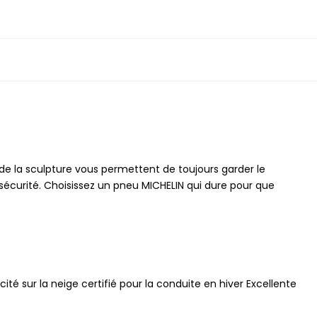
de la sculpture vous permettent de toujours garder le
sécurité. Choisissez un pneu MICHELIN qui dure pour que
ité sur la neige certifié pour la conduite en hiver Excellente