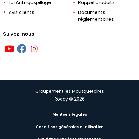
Loi Anti-gaspillage
Rappel produits
Avis clients
Documents
réglementaires
Suivez-nous
Groupement les Mousquetaires
Roady © 2026
Mentions légales
Conditions générales d'utilisation