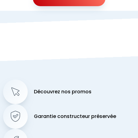
Découvrez nos promos
Garantie constructeur préservée