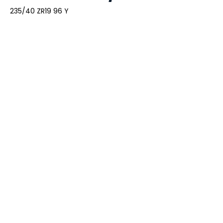
235/40 ZR19 96 Y