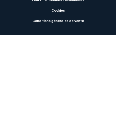
Politique Données Personnelles
Cookies
Conditions générales de vente