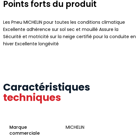
Points forts du produit
Les Pneu MICHELIN pour toutes les conditions climatique
Excellente adhérence sur sol sec et mouillé Assure la
Sécurité et motricité sur la neige certifié pour la conduite en
hiver Excellente longévité
Caractéristiques
techniques
Marque
MICHELIN
commerciale