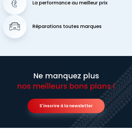
La performance au meilleur prix
Réparations toutes marques
Ne manquez plus
nos meilleurs bons plans !
S'inscrire à la newsletter