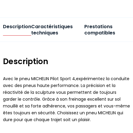
Description
Caractéristiques
Prestations
techniques
compatibles
Description
Avec le pneu MICHELIN Pilot Sport 4,expérimentez la conduite
avec des pneus haute performance. La précision et la
réactivité de la sculpture vous permettent de toujours
garder le contrôle. Grâce à son freinage excellent sur sol
mouillé et sa forte adhérence, vos passagers et vous-même
êtes toujours en sécurité. Choisissez un pneu MICHELIN qui
dure pour que chaque trajet soit un plaisir.