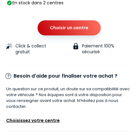
En stock dans 2 centres
Choisir un centre
Click & collect
Paiement 100%
gratuit
sécurisé
Besoin d'aide pour finaliser votre achat ?
Un question sur ce produit, un doute sur sa compatibilité avec
votre véhicule ? Nos équipes sont à votre disposition pour
vous renseigner avant votre achat. N’hésitez pas à nous
contacter.
Choisissez votre centre