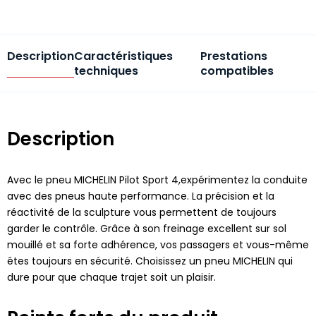
Description
Caractéristiques
Prestations
techniques
compatibles
Description
Avec le pneu MICHELIN Pilot Sport 4,expérimentez la conduite
avec des pneus haute performance. La précision et la
réactivité de la sculpture vous permettent de toujours
garder le contrôle. Grâce à son freinage excellent sur sol
mouillé et sa forte adhérence, vos passagers et vous-même
êtes toujours en sécurité. Choisissez un pneu MICHELIN qui
dure pour que chaque trajet soit un plaisir.