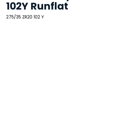
102Y Runflat
275/35 ZR20 102 Y