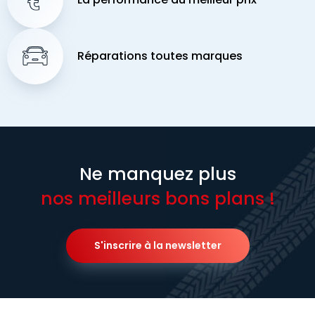
Réparations toutes marques
Ne manquez plus
nos meilleurs bons plans !
S'inscrire à la newsletter