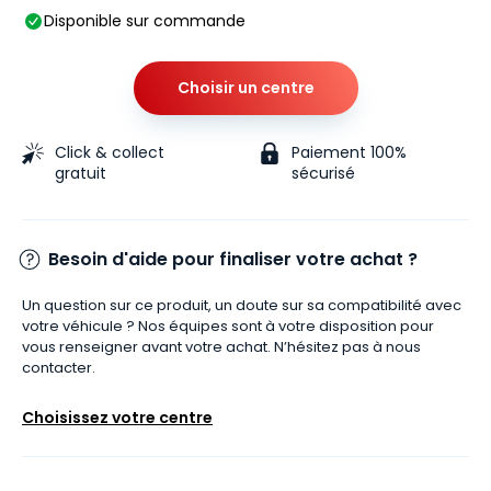
Disponible sur commande
Choisir un centre
Click & collect
Paiement 100%
gratuit
sécurisé
Besoin d'aide pour finaliser votre achat ?
Un question sur ce produit, un doute sur sa compatibilité avec
votre véhicule ? Nos équipes sont à votre disposition pour
vous renseigner avant votre achat. N’hésitez pas à nous
contacter.
Choisissez votre centre