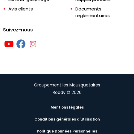
Avis clients
Documents
réglementaires
Suivez-nous
Groupement les Mousquetaires
Roady © 2026
Mentions légales
Conditions générales d'utilisation
Politique Données Personnelles