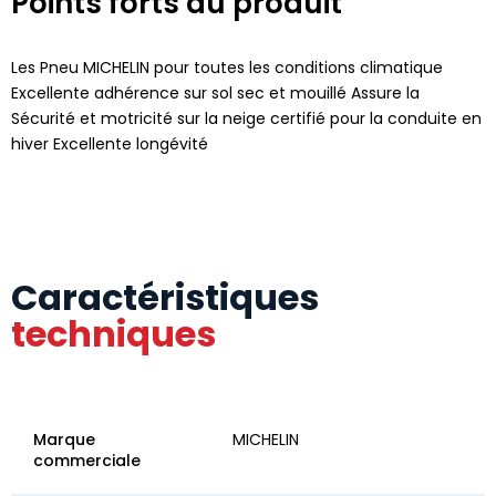
Points forts du produit
Les Pneu MICHELIN pour toutes les conditions climatique
Excellente adhérence sur sol sec et mouillé Assure la
Sécurité et motricité sur la neige certifié pour la conduite en
hiver Excellente longévité
Caractéristiques
techniques
Marque
MICHELIN
commerciale