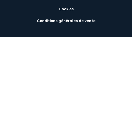
Cookies
Conditions générales de vente