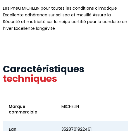
Les Pneu MICHELIN pour toutes les conditions climatique
Excellente adhérence sur sol sec et mouillé Assure la
Sécurité et motricité sur la neige certifié pour la conduite en
hiver Excellente longévité
Caractéristiques
techniques
Marque
MICHELIN
commerciale
Ean
3528701922461