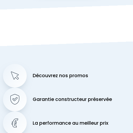
Découvrez nos promos
Garantie constructeur préservée
La performance au meilleur prix