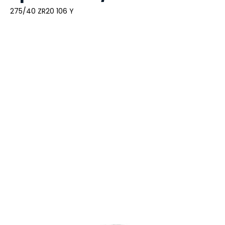
275/40 ZR20 106 Y