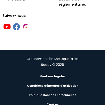
réglementaires
Suivez-nous
Groupement les Mousquetaires
Roady © 2026
Mentions légales
Conditions générales d'utilisation
Politique Données Personnelles
Cookies