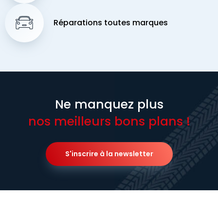
Réparations toutes marques
Ne manquez plus
nos meilleurs bons plans !
S'inscrire à la newsletter