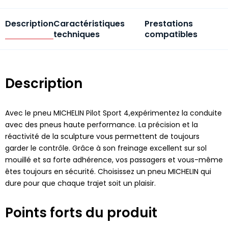
Description
Caractéristiques
Prestations
techniques
compatibles
Description
Avec le pneu MICHELIN Pilot Sport 4,expérimentez la conduite
avec des pneus haute performance. La précision et la
réactivité de la sculpture vous permettent de toujours
garder le contrôle. Grâce à son freinage excellent sur sol
mouillé et sa forte adhérence, vos passagers et vous-même
êtes toujours en sécurité. Choisissez un pneu MICHELIN qui
dure pour que chaque trajet soit un plaisir.
Points forts du produit