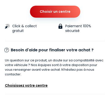
Choisir un centre
Click & collect
Paiement 100%
gratuit
sécurisé
Besoin d'aide pour finaliser votre achat ?
Un question sur ce produit, un doute sur sa compatibilité avec
votre véhicule ? Nos équipes sont à votre disposition pour
vous renseigner avant votre achat. N’hésitez pas à nous
contacter.
Choisissez votre centre