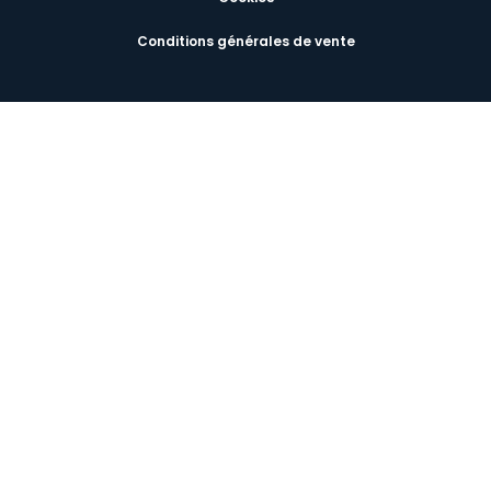
Conditions générales de vente