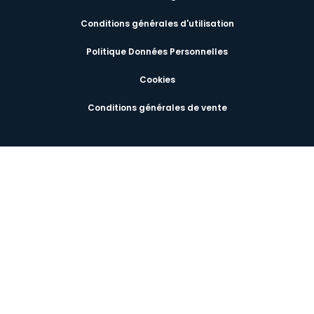
Conditions générales d'utilisation
Politique Données Personnelles
Cookies
Conditions générales de vente