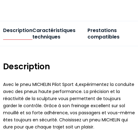
Description
Caractéristiques
Prestations
techniques
compatibles
Description
Avec le pneu MICHELIN Pilot Sport 4,expérimentez la conduite
avec des pneus haute performance. La précision et la
réactivité de la sculpture vous permettent de toujours
garder le contrôle. Grâce à son freinage excellent sur sol
mouillé et sa forte adhérence, vos passagers et vous-même
êtes toujours en sécurité. Choisissez un pneu MICHELIN qui
dure pour que chaque trajet soit un plaisir.