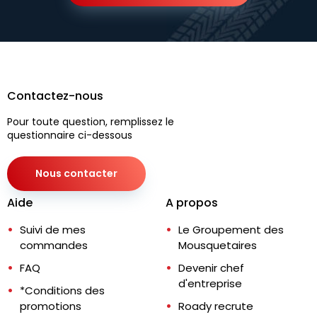
Contactez-nous
Pour toute question, remplissez le
questionnaire ci-dessous
Nous contacter
Aide
A propos
Suivi de mes
Le Groupement des
commandes
Mousquetaires
FAQ
Devenir chef
d'entreprise
*Conditions des
promotions
Roady recrute