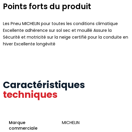
Points forts du produit
Les Pneu MICHELIN pour toutes les conditions climatique
Excellente adhérence sur sol sec et mouillé Assure la
Sécurité et motricité sur la neige certifié pour la conduite en
hiver Excellente longévité
Caractéristiques
techniques
Marque
MICHELIN
commerciale