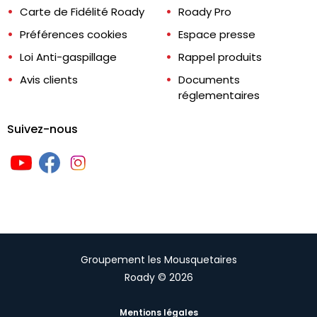
Carte de Fidélité Roady
Roady Pro
Préférences cookies
Espace presse
Loi Anti-gaspillage
Rappel produits
Avis clients
Documents
réglementaires
Suivez-nous
Groupement les Mousquetaires
Roady © 2026
Mentions légales