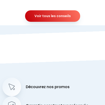
Voir tous les conseils
Découvrez nos promos