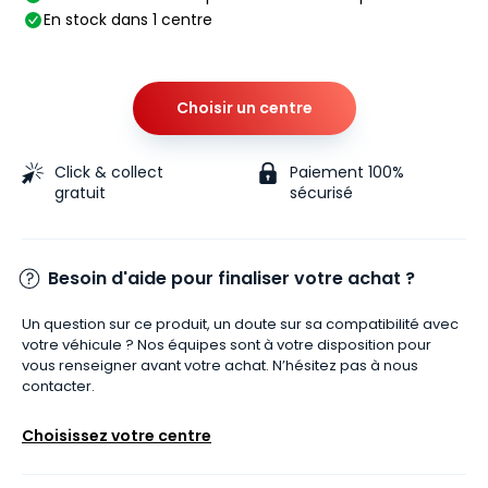
En stock dans 1 centre
Choisir un centre
Click & collect
Paiement 100%
gratuit
sécurisé
Besoin d'aide pour finaliser votre achat ?
Un question sur ce produit, un doute sur sa compatibilité avec
votre véhicule ? Nos équipes sont à votre disposition pour
vous renseigner avant votre achat. N’hésitez pas à nous
contacter.
Choisissez votre centre