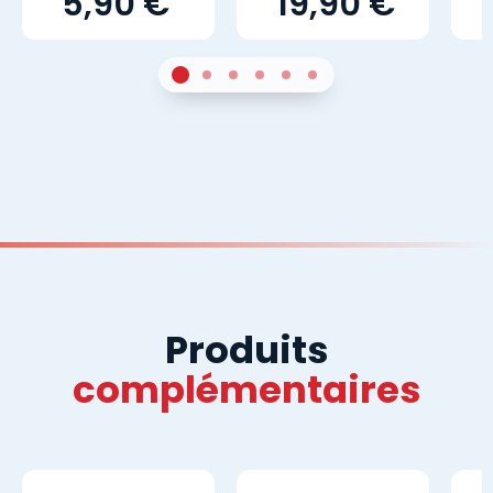
5,90 €
19,90 €
1
Sur 4
2
Sur 4
3
Sur 4
4
Sur 4
5
Sur 4
6
Sur 4
Produits
complémentaires