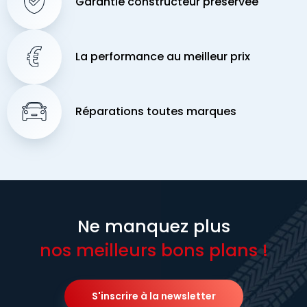
Garantie constructeur préservée
La performance au meilleur prix
Réparations toutes marques
Ne manquez plus
nos meilleurs bons plans !
S'inscrire à la newsletter