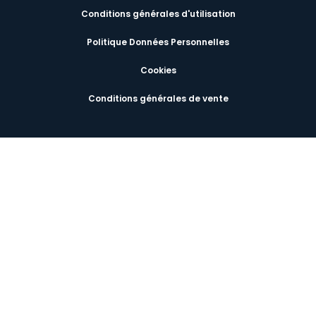
Conditions générales d'utilisation
Politique Données Personnelles
Cookies
Conditions générales de vente