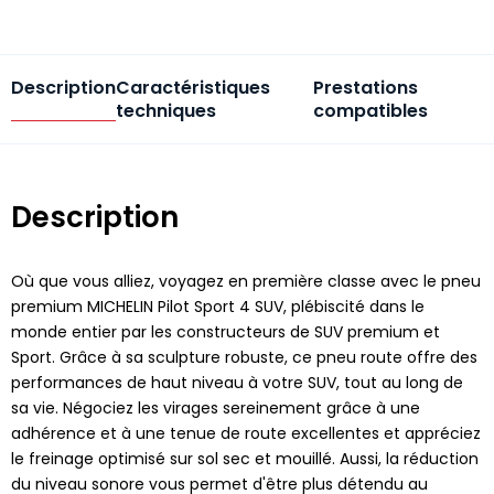
Description
Caractéristiques
Prestations
techniques
compatibles
Description
Où que vous alliez, voyagez en première classe avec le pneu
premium MICHELIN Pilot Sport 4 SUV, plébiscité dans le
monde entier par les constructeurs de SUV premium et
Sport. Grâce à sa sculpture robuste, ce pneu route offre des
performances de haut niveau à votre SUV, tout au long de
sa vie. Négociez les virages sereinement grâce à une
adhérence et à une tenue de route excellentes et appréciez
le freinage optimisé sur sol sec et mouillé. Aussi, la réduction
du niveau sonore vous permet d'être plus détendu au