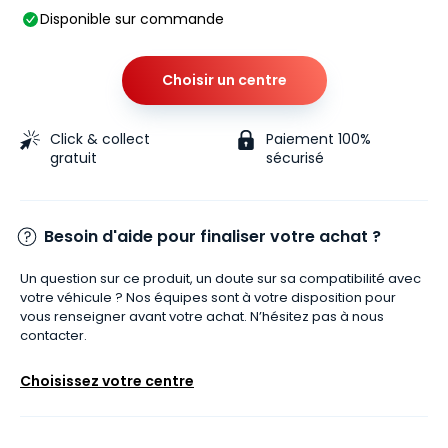
Disponible sur commande
Choisir un centre
Click & collect
Paiement 100%
gratuit
sécurisé
Besoin d'aide pour finaliser votre achat ?
Un question sur ce produit, un doute sur sa compatibilité avec
votre véhicule ? Nos équipes sont à votre disposition pour
vous renseigner avant votre achat. N’hésitez pas à nous
contacter.
Choisissez votre centre