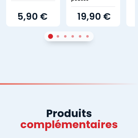
5,90 €
19,90 €
1
Sur 4
2
Sur 4
3
Sur 4
4
Sur 4
5
Sur 4
6
Sur 4
Produits
complémentaires