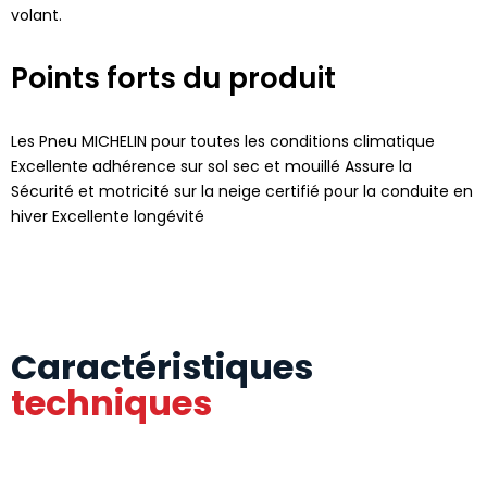
volant.
Points forts du produit
Les Pneu MICHELIN pour toutes les conditions climatique
Excellente adhérence sur sol sec et mouillé Assure la
Sécurité et motricité sur la neige certifié pour la conduite en
hiver Excellente longévité
Caractéristiques
techniques