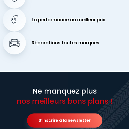
La performance au meilleur prix
Réparations toutes marques
Ne manquez plus
nos meilleurs bons plans !
S'inscrire à la newsletter