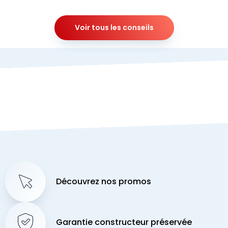
Voir tous les conseils
Découvrez nos promos
Garantie constructeur préservée