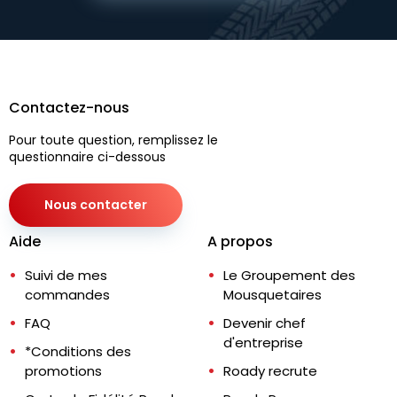
Contactez-nous
Pour toute question, remplissez le
questionnaire ci-dessous
Nous contacter
Aide
A propos
Suivi de mes
Le Groupement des
commandes
Mousquetaires
FAQ
Devenir chef
d'entreprise
*Conditions des
promotions
Roady recrute