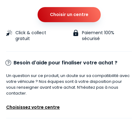
Choisir un centre
Click & collect
Paiement 100%
gratuit
sécurisé
Besoin d'aide pour finaliser votre achat ?
Un question sur ce produit, un doute sur sa compatibilité avec
votre véhicule ? Nos équipes sont à votre disposition pour
vous renseigner avant votre achat. N’hésitez pas à nous
contacter.
Choisissez votre centre