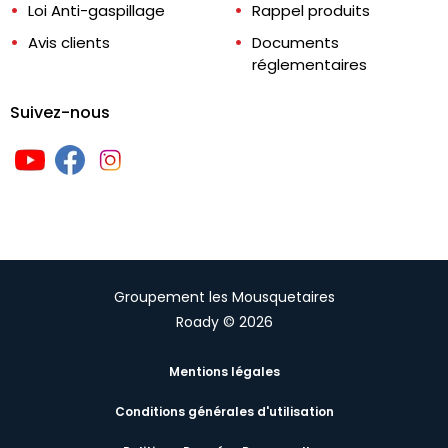
Loi Anti-gaspillage
Rappel produits
Avis clients
Documents
réglementaires
Suivez-nous
Groupement les Mousquetaires
Roady © 2026
Mentions légales
Conditions générales d'utilisation