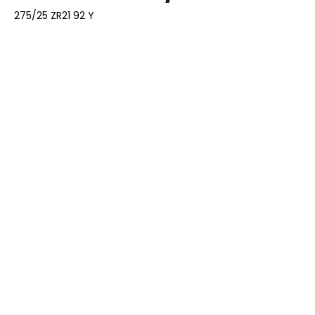
275/25 ZR21 92 Y