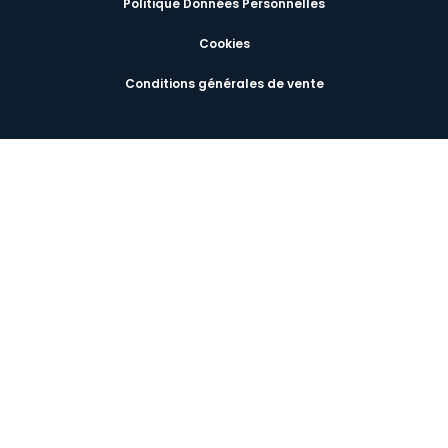
Politique Données Personnelles
Cookies
Conditions générales de vente