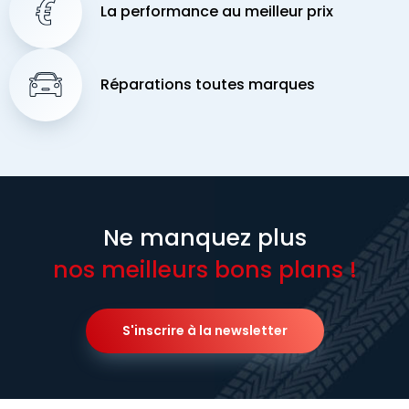
La performance au meilleur prix
Réparations toutes marques
Ne manquez plus
nos meilleurs bons plans !
S'inscrire à la newsletter