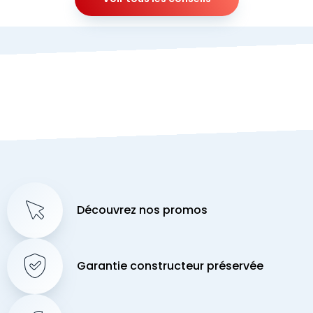
Découvrez nos promos
Garantie constructeur préservée