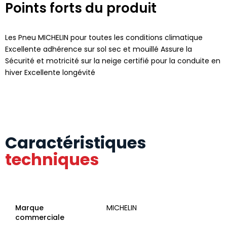
Points forts du produit
Les Pneu MICHELIN pour toutes les conditions climatique
Excellente adhérence sur sol sec et mouillé Assure la
Sécurité et motricité sur la neige certifié pour la conduite en
hiver Excellente longévité
Caractéristiques
techniques
Marque
MICHELIN
commerciale