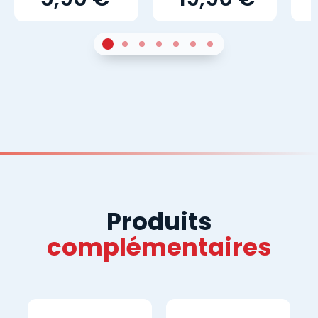
1
Sur 4
2
Sur 4
3
Sur 4
4
Sur 4
5
Sur 4
6
Sur 4
7
Sur 4
Produits
complémentaires