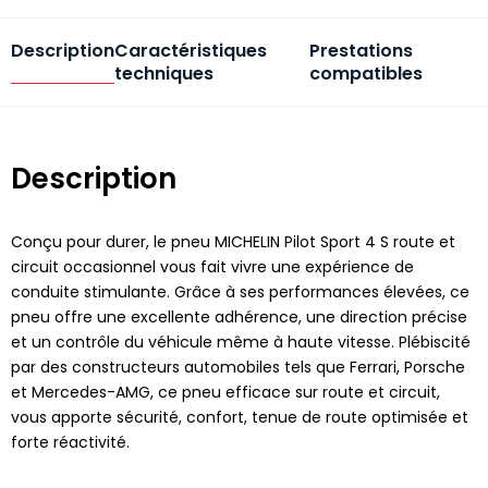
Description
Caractéristiques
Prestations
techniques
compatibles
Description
Conçu pour durer, le pneu MICHELIN Pilot Sport 4 S route et
circuit occasionnel vous fait vivre une expérience de
conduite stimulante. Grâce à ses performances élevées, ce
pneu offre une excellente adhérence, une direction précise
et un contrôle du véhicule même à haute vitesse. Plébiscité
par des constructeurs automobiles tels que Ferrari, Porsche
et Mercedes-AMG, ce pneu efficace sur route et circuit,
vous apporte sécurité, confort, tenue de route optimisée et
forte réactivité.