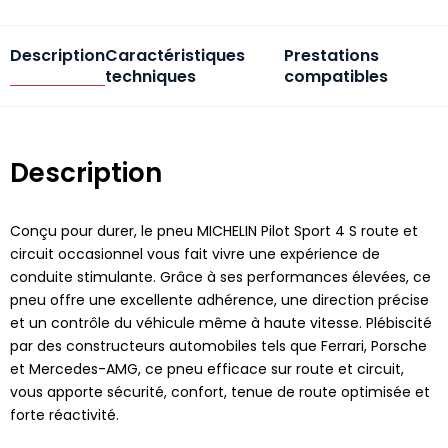
Description
Caractéristiques
Prestations
techniques
compatibles
Description
Conçu pour durer, le pneu MICHELIN Pilot Sport 4 S route et
circuit occasionnel vous fait vivre une expérience de
conduite stimulante. Grâce à ses performances élevées, ce
pneu offre une excellente adhérence, une direction précise
et un contrôle du véhicule même à haute vitesse. Plébiscité
par des constructeurs automobiles tels que Ferrari, Porsche
et Mercedes-AMG, ce pneu efficace sur route et circuit,
vous apporte sécurité, confort, tenue de route optimisée et
forte réactivité.