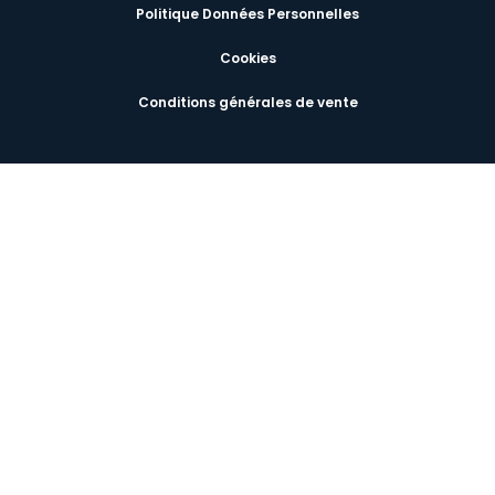
Politique Données Personnelles
Cookies
Conditions générales de vente