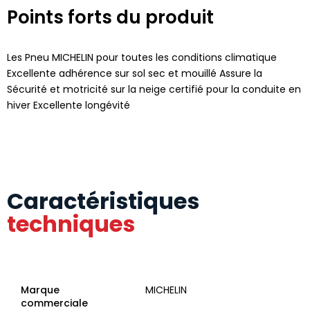
Points forts du produit
Les Pneu MICHELIN pour toutes les conditions climatique
Excellente adhérence sur sol sec et mouillé Assure la
Sécurité et motricité sur la neige certifié pour la conduite en
hiver Excellente longévité
Caractéristiques
techniques
Marque
MICHELIN
commerciale