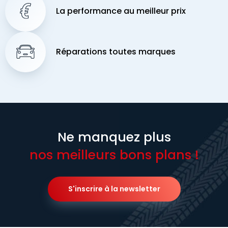
La performance au meilleur prix
Réparations toutes marques
Ne manquez plus
nos meilleurs bons plans !
S'inscrire à la newsletter