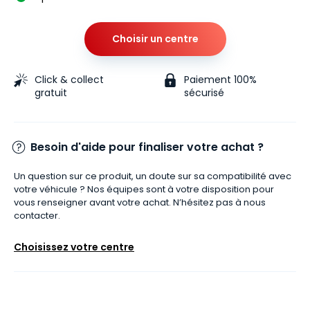
Choisir un centre
Click & collect
Paiement 100%
gratuit
sécurisé
Besoin d'aide pour finaliser votre achat ?
Un question sur ce produit, un doute sur sa compatibilité avec
votre véhicule ? Nos équipes sont à votre disposition pour
vous renseigner avant votre achat. N’hésitez pas à nous
contacter.
Choisissez votre centre