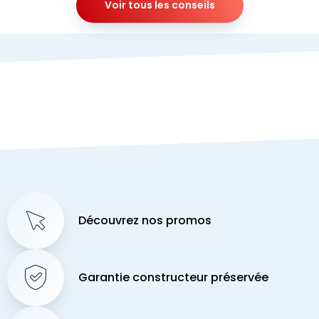
Voir tous les conseils
Découvrez nos promos
Garantie constructeur préservée