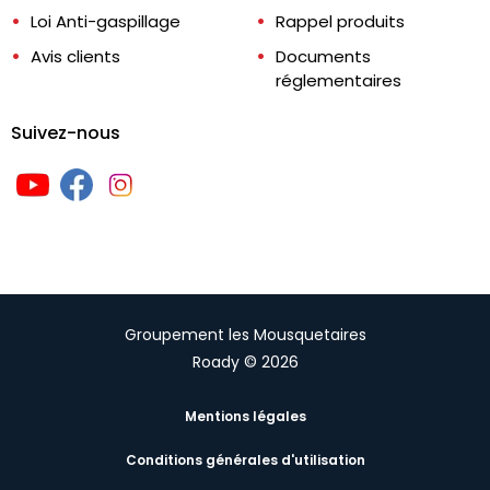
Loi Anti-gaspillage
Rappel produits
Avis clients
Documents
réglementaires
Suivez-nous
Groupement les Mousquetaires
Roady © 2026
Mentions légales
Conditions générales d'utilisation