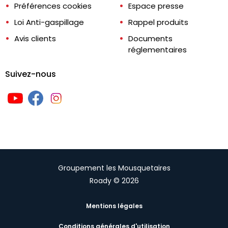
Préférences cookies
Espace presse
Loi Anti-gaspillage
Rappel produits
Avis clients
Documents
réglementaires
Suivez-nous
Groupement les Mousquetaires
Roady © 2026
Mentions légales
Conditions générales d'utilisation