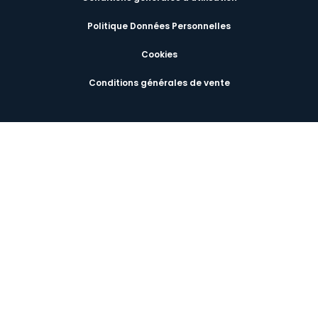
Politique Données Personnelles
Cookies
Conditions générales de vente