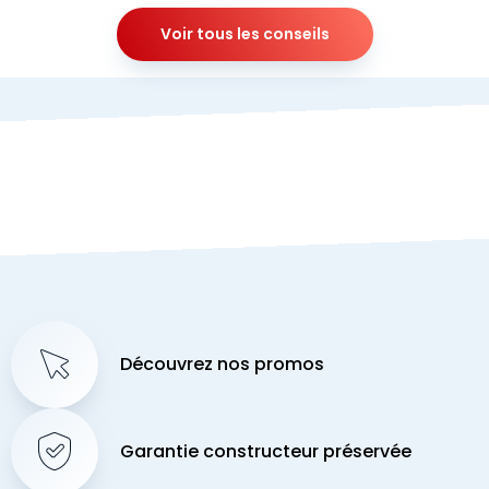
Voir tous les conseils
Découvrez nos promos
Garantie constructeur préservée