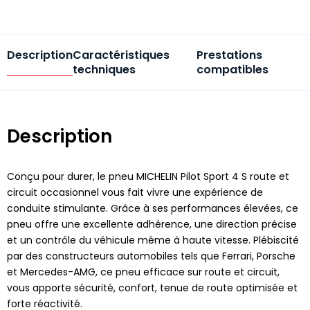
Description
Caractéristiques
Prestations
techniques
compatibles
Description
Conçu pour durer, le pneu MICHELIN Pilot Sport 4 S route et
circuit occasionnel vous fait vivre une expérience de
conduite stimulante. Grâce à ses performances élevées, ce
pneu offre une excellente adhérence, une direction précise
et un contrôle du véhicule même à haute vitesse. Plébiscité
par des constructeurs automobiles tels que Ferrari, Porsche
et Mercedes-AMG, ce pneu efficace sur route et circuit,
vous apporte sécurité, confort, tenue de route optimisée et
forte réactivité.