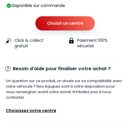
Disponible sur commande
Choisir un centre
Click & collect
Paiement 100%
gratuit
sécurisé
Besoin d'aide pour finaliser votre achat ?
Un question sur ce produit, un doute sur sa compatibilité avec
votre véhicule ? Nos équipes sont à votre disposition pour
vous renseigner avant votre achat. N’hésitez pas à nous
contacter.
Choisissez votre centre