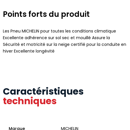
Points forts du produit
Les Pneu MICHELIN pour toutes les conditions climatique
Excellente adhérence sur sol sec et mouillé Assure la
Sécurité et motricité sur la neige certifié pour la conduite en
hiver Excellente longévité
Caractéristiques
techniques
Marque
MICHELIN