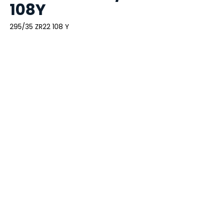
108Y
295/35 ZR22 108 Y