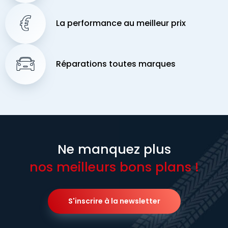
La performance au meilleur prix
Réparations toutes marques
Ne manquez plus
nos meilleurs bons plans !
S'inscrire à la newsletter